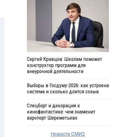
Сергей Кравцов: Школам поможет
конструктор программ для
внеурочной деятельности
Выборы в Госдуму-2026: как устроена
система и сколько длится созыв
Спецборт и декорация к
кинофантастике: чем знаменит
аэропорт Шереметьево
Новости СМИ2