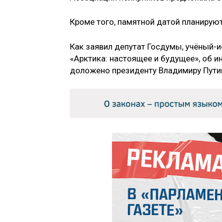
Кроме того, памятной датой планирую
Как заявил депутат Госдумы, учёный-
«Арктика: настоящее и будущее», об и
доложено президенту Владимиру Пути