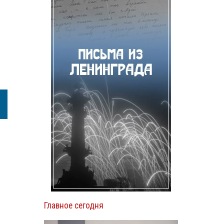
Главное сегодня