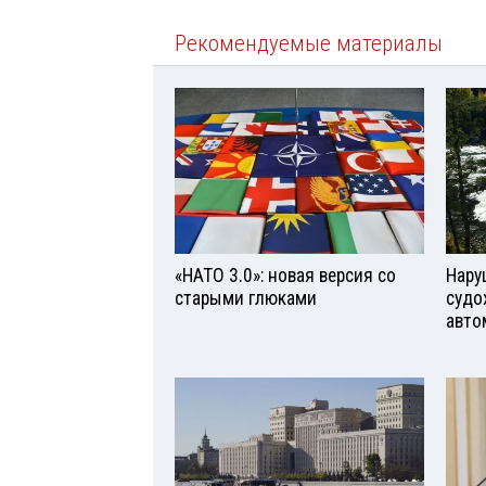
Рекомендуемые материалы
«НАТО 3.0»: новая версия со
Нару
старыми глюками
судо
авто