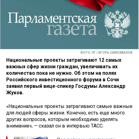
ФОТО: ПГ / ИГОРЬ САМОХВАЛОВ
Национальные проекты затрагивают 12 самых
важных сфер жизни граждан, увеличивать их
количество пока не нужно. Об этом на полях
Российского инвестиционного форума в Сочи
заявил первый вице-спикер Госдумы Александр
Жуков.
«Национальные проекты затрагивают самые важные
для людей сферы жизни. Конечно, есть еще много
других вопросов, которым необходимо уделять
внимание», — сказал он в интервью ТАСС.