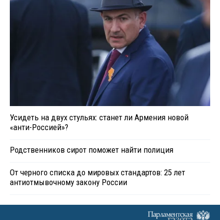
Усидеть на двух стульях: станет ли Армения новой
«анти-Россией»?
Родственников сирот поможет найти полиция
От черного списка до мировых стандартов: 25 лет
антиотмывочному закону России