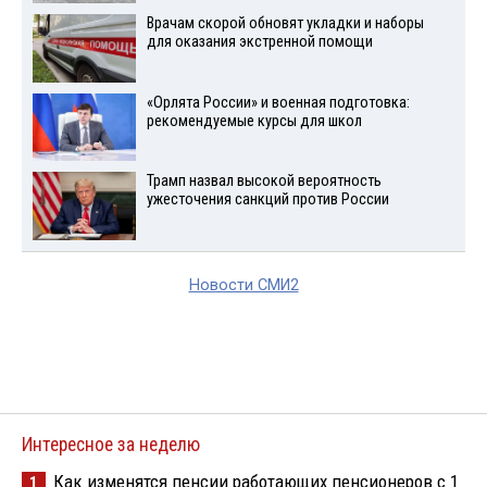
Врачам скорой обновят укладки и наборы
для оказания экстренной помощи
«Орлята России» и военная подготовка:
рекомендуемые курсы для школ
Трамп назвал высокой вероятность
ужесточения санкций против России
Новости СМИ2
Интересное за неделю
Как изменятся пенсии работающих пенсионеров с 1
1