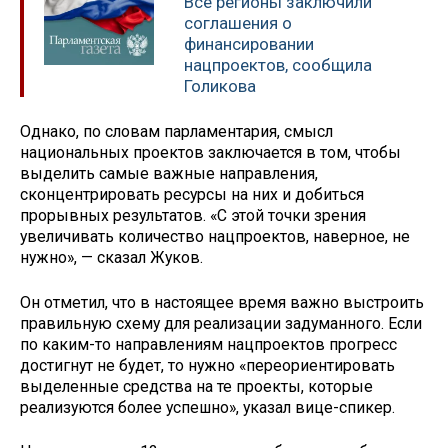
Все регионы заключили
соглашения о
финансировании
нацпроектов, сообщила
Голикова
Однако, по словам парламентария, смысл
национальных проектов заключается в том, чтобы
выделить самые важные направления,
сконцентрировать ресурсы на них и добиться
прорывных результатов. «С этой точки зрения
увеличивать количество нацпроектов, наверное, не
нужно», — сказал Жуков.
Он отметил, что в настоящее время важно выстроить
правильную схему для реализации задуманного. Если
по каким-то направлениям нацпроектов прогресс
достигнут не будет, то нужно «переориентировать
выделенные средства на те проекты, которые
реализуются более успешно», указал вице-спикер.