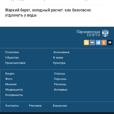
Жаркий берег, холодный расчет: как безопасно
отдохнуть у воды
Политика
Экономика
Общество
В мире
Происшествия
Культура
Видео
Опросы
Фото
Персоны
Мнения
Регионы
Медиацентр
Интервью
Колумнисты
Контакты
Реклама
Вакансии