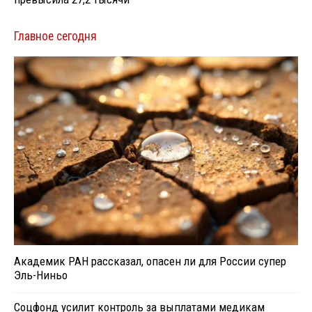
Главное сегодня
Академик РАН рассказал, опасен ли для России супер
Эль-Ниньо
Соцфонд усилит контроль за выплатами медикам