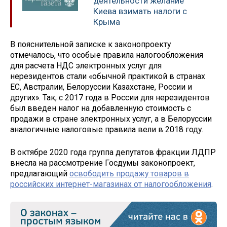
деятельности желание
Киева взимать налоги с
Крыма
В пояснительной записке к законопроекту
отмечалось, что особые правила налогообложения
для расчета НДС электронных услуг для
нерезидентов стали «обычной практикой в странах
ЕС, Австралии, Белоруссии Казахстане, России и
других». Так, с 2017 года в России для нерезидентов
был введен налог на добавленную стоимость с
продажи в стране электронных услуг, а в Белоруссии
аналогичные налоговые правила вели в 2018 году.
В октябре 2020 года группа депутатов фракции ЛДПР
внесла на рассмотрение Госдумы законопроект,
предлагающий
освободить продажу товаров в
российских интернет-магазинах от налогообложения
.