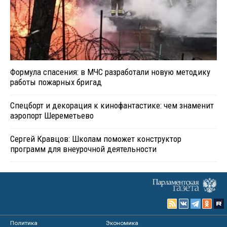
Формула спасения: в МЧС разработали новую методику
работы пожарных бригад
Спецборт и декорация к кинофантастике: чем знаменит
аэропорт Шереметьево
Сергей Кравцов: Школам поможет конструктор
программ для внеурочной деятельности
Политика
Экономика