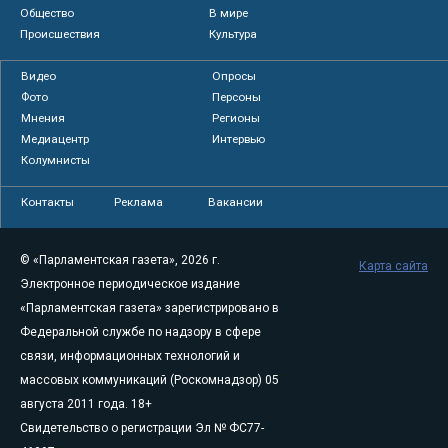
Общество
В мире
Происшествия
Культура
Видео
Опросы
Фото
Персоны
Мнения
Регионы
Медиацентр
Интервью
Колумнисты
Контакты
Реклама
Вакансии
© «Парламентская газета», 2026 г.
Карта сайта
Электронное периодическое издание
«Парламентская газета» зарегистрировано в
Федеральной службе по надзору в сфере
связи, информационных технологий и
массовых коммуникаций (Роскомнадзор) 05
августа 2011 года. 18+
Свидетельство о регистрации Эл № ФС77-