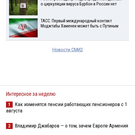
о циркуляции вируса Бурбон в России нет
ТАСС: Первый международный контакт
Моджтабы Хаменеи может быть с Путиным
Новости СМИ2
Интересное за неделю
Как изменятся пенсии работающих пенсионеров с 1
1
августа
Владимир Джабаров — о том, зачем Европе Армения
2