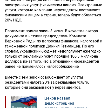
электронных услуг физическим лицам». Электронные
услуги, которые компании-нерезиденты поставляют
физическим лицам в стране, теперь будут облагаться
20% НДС.
Парламент принял закон 3 июня. В качестве автора
документа выступил председатель Комитета
Верховной Рады по вопросам финансов, налоговой и
таможенной политики Даниил Гетманцев. По его
словам, украинский бюджет недополучает ежегодно
только от рекламных услуг порядка 106,5 миллиона
долларов из-за того, что в отношении нерезидентов
ранее не применялось налогообложение.
Вместе с тем закон освобождает от уплаты
резидентами налога 20% за рекламные услуги,
которые они заказывают у нерезидентов.
Цеков назвал
демонстрацией