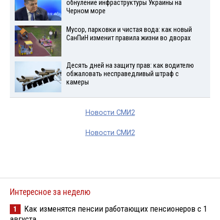
обнуление инфраструктуры Украины на
Черном море
Мусор, парковки и чистая вода: как новый
СанПиН изменит правила жизни во дворах
Десять дней на защиту прав: как водителю
обжаловать несправедливый штраф с
камеры
Новости СМИ2
Новости СМИ2
Интересное за неделю
Как изменятся пенсии работающих пенсионеров с 1
1
августа