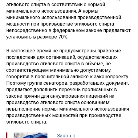
этилового спирта в соответствии с нормой
минимального использования. А нормы
минимального использования производственной
мощности при производстве этилового спирта
непосредственно в федеральном законе предлагают
установить в размере 70%.
В настоящее время не предусмотрены правовые
последствия для организаций, осуществляющих
производство этилового спирта в объёме, не
соответствующем минимально допустимому,
говорится в пояснительной записке к законопроекту.
Поэтому группа сенаторов, разработавших документ,
предлагает дополнить перечень прописанных в
законе причин для аннулирования лицензий на
производство этилового спирта основанием:
невыполнение нормы минимального использования
производственных мощностей при производстве
этилового спирта.
Закон о