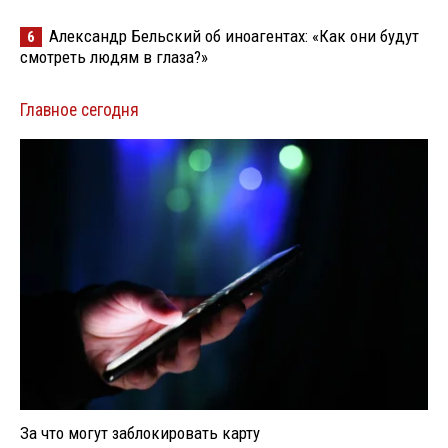
Александр Бельский об иноагентах: «Как они будут
6
смотреть людям в глаза?»
Главное сегодня
За что могут заблокировать карту