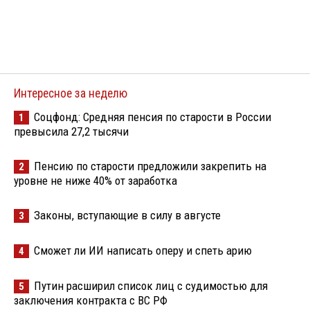
Интересное за неделю
Соцфонд: Средняя пенсия по старости в России
1
превысила 27,2 тысячи
Пенсию по старости предложили закрепить на
2
уровне не ниже 40% от заработка
Законы, вступающие в силу в августе
3
Сможет ли ИИ написать оперу и спеть арию
4
Путин расширил список лиц с судимостью для
5
заключения контракта с ВС РФ