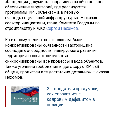
«Концепция документа направлена на обязательное
обеспечение территорий, где реализуются
программы КРТ, объектами, в первую
очередь социальной инфраструктуры», — сказал
соавтор инициативы, глава Комитета Госдумы по
строительству и ЖКХ
Сергей Пахомов
.
Ко второму чтению, по его словам, были
конкретизированы обязанности застройщика
соблюдать очередность планируемого развития
территории, сроки строительства,
синхронизированы все процессы ввода объектов.
Также уточнили требования к договору о КРТ. «В
общем, прописали все достаточно детально», — сказал
Пахомов.
Законодатели придумали,
как справиться с
кадровым дефицитом в
полиции