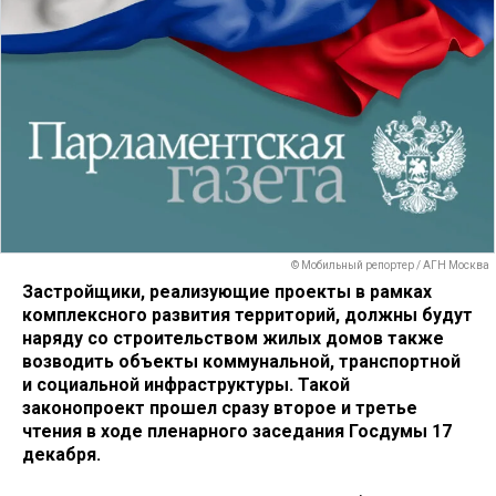
© Мобильный репортер / АГН Москва
Застройщики, реализующие проекты в рамках
комплексного развития территорий, должны будут
наряду со строительством жилых домов также
возводить объекты коммунальной, транспортной
и социальной инфраструктуры. Такой
законопроект прошел сразу второе и третье
чтения в ходе пленарного заседания Госдумы 17
декабря.