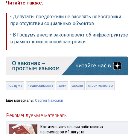
Читайте также:
• Депутаты предложили не заселять новостройки
при отсутствии социальных объектов
• В Госдуму внесли законопроект об инфраструктуре
в рамках комплексной застройки
Госдума
недвижимость
дети
школы
строительство
Ещё материалы:
Сергей Пахомов
Рекомендуемые материалы
Как изменятся пенсии работающих
пенсионеров с 1 августа