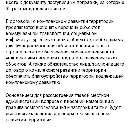
Всего к документу поступили 34 поправки, из которых
33 рекомендовали принять.
В договоры о комплексном развитии территории
предлагается включать перечень объектов
коммунальной, транспортной, социальной
инфраструктур, а также иных объектов, необходимых
для функционирования объектов капитального
строительства и обеспечения жизнедеятельности
человека или сведения о видах и назначении таких
объектов. А также обязательство лица, заключившего
договор о комплексном развитии территории,
обеспечить благоустройство территории, подлежащей
комплексному развитию.
Основанием для рассмотрения главой местной
администрации вопроса о внесении изменений в
правила землепользования и застройки также будет
являться заключение договора о комплексном
развитии территории.