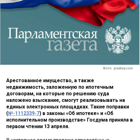
Фото: pixabay.com
Арестованное имущество, а также
недвижимость, заложенную по ипотечным
договорам, на которые по решению суда
наложено взыскание, смогут реализовывать на
единых электронных площадках. Такие поправки
(
№-1112339-7
) в законы «Об ипотеке» и «Об
исполнительном производстве» Госдума приняла в
первом чтении 13 апреля.