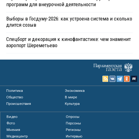
программ для внеурочной деятельности
Выборы в Госдуму-2026: как устроена система и сколько
длится созыв
Спецборт и декорация к кинофантастике: чем знаменит
аэропорт Шереметьево
Политика
Экономика
Общество
В мире
Происшествия
Культура
Видео
Опросы
Фото
Персоны
Мнения
Регионы
Медиацентр
Интервью