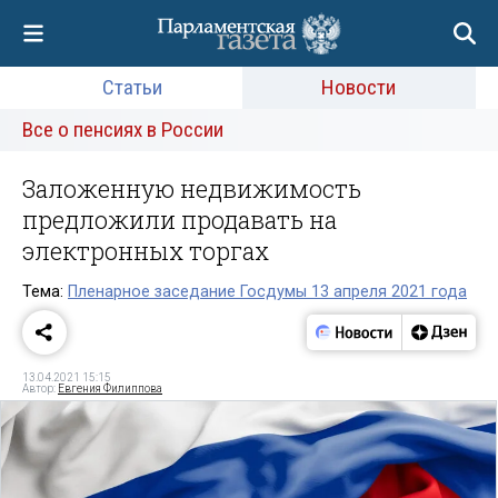
Статьи
Новости
Все о пенсиях в России
Заложенную недвижимость
предложили продавать на
электронных торгах
Тема:
Пленарное заседание Госдумы 13 апреля 2021 года
13.04.2021 15:15
Автор:
Евгения Филиппова