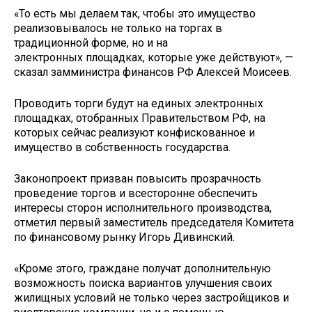
«То есть мы делаем так, чтобы это имущество
реализовывалось не только на торгах в
традиционной форме, но и на
электронных площадках, которые уже действуют», —
сказал замминистра финансов РФ Алексей Моисеев.
Проводить торги будут на единых электронных
площадках, отобранных Правительством РФ, на
которых сейчас реализуют конфискованное и
имущество в собственность государства.
Законопроект призван повысить прозрачность
проведение торгов и всесторонне обеспечить
интересы сторон исполнительного производства,
отметил первый заместитель председателя Комитета
по финансовому рынку Игорь Дивинский.
«Кроме этого, граждане получат дополнительную
возможность поиска вариантов улучшения своих
жилищных условий не только через застройщиков и