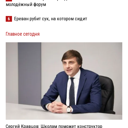
молодёжный форум
Ереван рубит сук, на котором сидит
6
Главное сегодня
Сергей Кравцов: Школам поможет конструктор