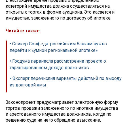
В настоящее время продажа определённых
категорий имущества должна осуществляться на
открытых торгах в форме аукциона. Это касается и
имущества, заложенного по договору об ипотеке.
Читайте также:
• Спикер Совфеда: российским банкам нужно
перейти к «умной региональной ипотеке»
• Госдума перенесла рассмотрение проекта о
гарантированном доходе должников
• Эксперт перечислил варианты действий по выходу
из долговой ямы
Законопроект предусматривает электронную форму
торгов продажи заложенного по ипотеке имущества
и арестованного имущества должников, когда по
решению суда на него обращено взыскание.