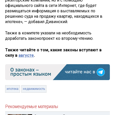
риэлторские компании, но и с помощью
официального сайта в сети Интернет, где будет
размещаться информация о выставляемых по
решению суда на продажу квартир, находящихся в
ипотеке», — добавил Дивинский.
Также в комитете указали на необходимость
доработать законопроект ко второму чтению.
Также читайте о том, какие законы вступают в
силу в
августе
.
ипотека
недвижимость
Рекомендуемые материалы