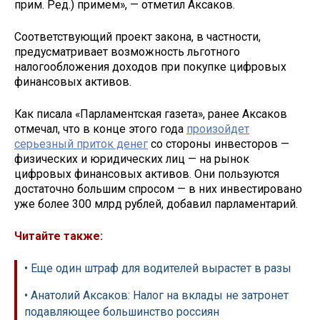
прим. Ред.) примем», — отметил Аксаков.
Соответствующий проект закона, в частности,
предусматривает возможность льготного
налогообложения доходов при покупке цифровых
финансовых активов.
Как писала «Парламентская газета», ранее Аксаков
отмечал, что в конце этого года
произойдет
серьезный приток денег
со стороны инвесторов —
физических и юридических лиц — на рынок
цифровых финансовых активов. Они пользуются
достаточно большим спросом — в них инвестировано
уже более 300 млрд рублей, добавил парламентарий.
Читайте также:
• Еще один штраф для водителей вырастет в разы
• Анатолий Аксаков: Налог на вклады не затронет
подавляющее большинство россиян