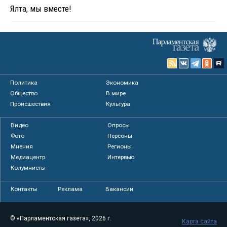
Ялта, мы вместе!
Политика
Экономика
Общество
В мире
Происшествия
Культура
Видео
Опросы
Фото
Персоны
Мнения
Регионы
Медиацентр
Интервью
Колумнисты
Контакты
Реклама
Вакансии
© «Парламентская газета», 2026 г.
Карта сайта