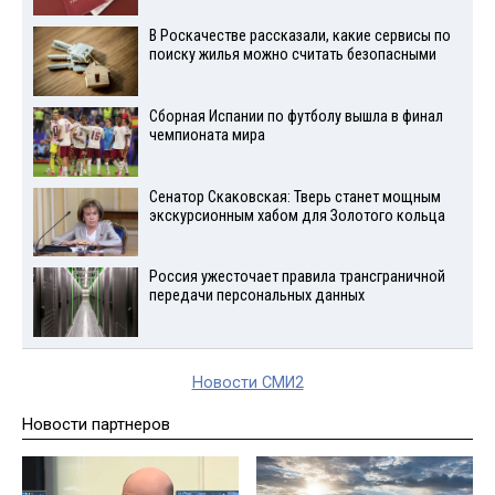
В Роскачестве рассказали, какие сервисы по
поиску жилья можно считать безопасными
Сборная Испании по футболу вышла в финал
чемпионата мира
Сенатор Скаковская: Тверь станет мощным
экскурсионным хабом для Золотого кольца
Россия ужесточает правила трансграничной
передачи персональных данных
Новости СМИ2
Новости партнеров