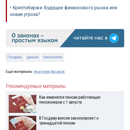
• Криптобиржи: Будущее финансового рынка или
новая угроза?
Госдума
деньги
технологии
Ещё материалы:
Анатолий Аксаков
Рекомендуемые материалы
Как изменятся пенсии работающих
пенсионеров с 1 августа
В Госдуму внесли законопроект о
тринадцатой пенсии