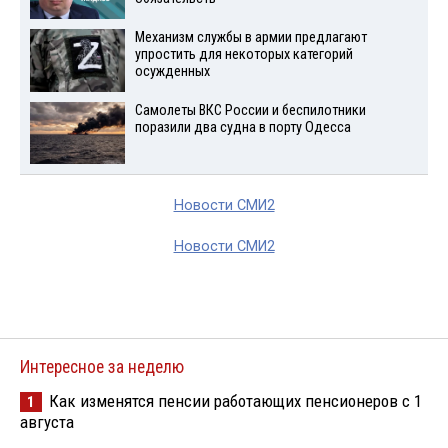
Механизм службы в армии предлагают
упростить для некоторых категорий
осужденных
Самолеты ВКС России и беспилотники
поразили два судна в порту Одесса
Новости СМИ2
Новости СМИ2
Интересное за неделю
Как изменятся пенсии работающих пенсионеров с 1
1
августа