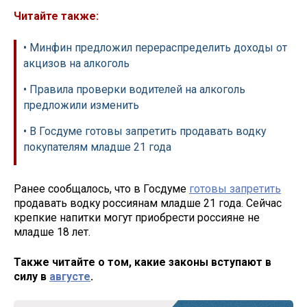
Читайте также:
• Минфин предложил перераспределить доходы от
акцизов на алкоголь
• Правила проверки водителей на алкоголь
предложили изменить
• В Госдуме готовы запретить продавать водку
покупателям младше 21 года
Ранее сообщалось, что в Госдуме
готовы запретить
продавать водку россиянам младше 21 года. Сейчас
крепкие напитки могут приобрести россияне не
младше 18 лет.
Также читайте о том, какие законы вступают в
силу в
августе
.