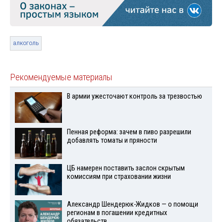
алкоголь
Рекомендуемые материалы
В армии ужесточают контроль за трезвостью
Пенная реформа: зачем в пиво разрешили
добавлять томаты и пряности
ЦБ намерен поставить заслон скрытым
комиссиям при страховании жизни
Александр Шендерюк-Жидков — о помощи
регионам в погашении кредитных
обязательств