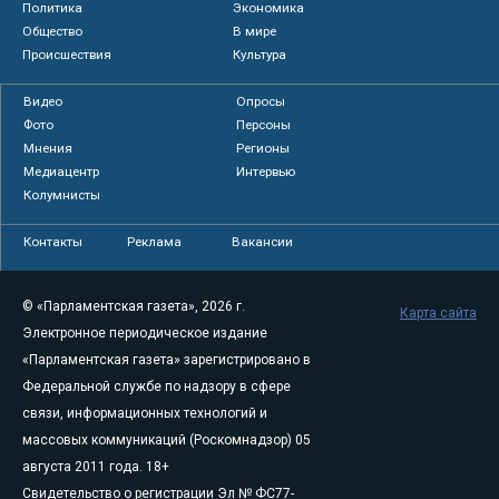
Политика
Экономика
Общество
В мире
Происшествия
Культура
Видео
Опросы
Фото
Персоны
Мнения
Регионы
Медиацентр
Интервью
Колумнисты
Контакты
Реклама
Вакансии
© «Парламентская газета», 2026 г.
Карта сайта
Электронное периодическое издание
«Парламентская газета» зарегистрировано в
Федеральной службе по надзору в сфере
связи, информационных технологий и
массовых коммуникаций (Роскомнадзор) 05
августа 2011 года. 18+
Свидетельство о регистрации Эл № ФС77-