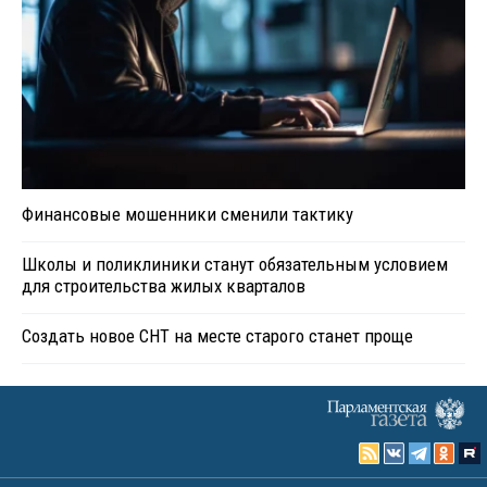
Финансовые мошенники сменили тактику
Школы и поликлиники станут обязательным условием
для строительства жилых кварталов
Создать новое СНТ на месте старого станет проще