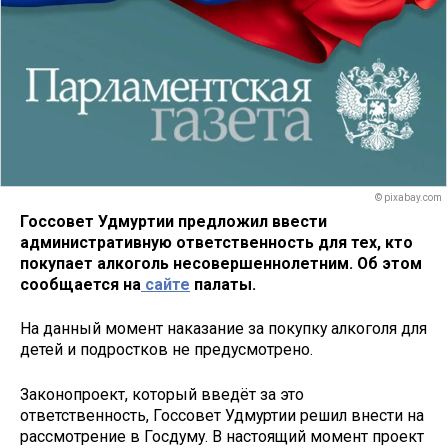
© pixabay.com
Госсовет Удмуртии предложил ввести
административную ответственность для тех, кто
покупает алкоголь несовершеннолетним. Об этом
сообщается на
сайте
палаты.
На данный момент наказание за покупку алкоголя для
детей и подростков не предусмотрено.
Законопроект, который введёт за это
ответственность, Госсовет Удмуртии решил внести на
рассмотрение в Госдуму. В настоящий момент проект