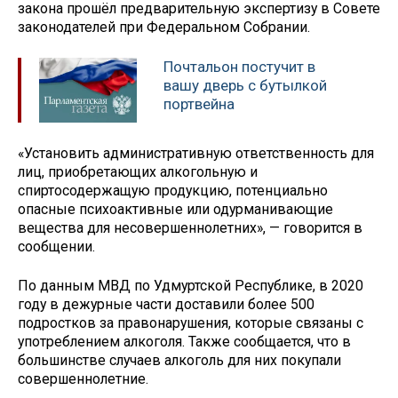
закона прошёл предварительную экспертизу в Совете
законодателей при Федеральном Собрании.
Почтальон постучит в
вашу дверь с бутылкой
портвейна
«Установить административную ответственность для
лиц, приобретающих алкогольную и
спиртосодержащую продукцию, потенциально
опасные психоактивные или одурманивающие
вещества для несовершеннолетних», — говорится в
сообщении.
По данным МВД по Удмуртской Республике, в 2020
году в дежурные части доставили более 500
подростков за правонарушения, которые связаны с
употреблением алкоголя. Также сообщается, что в
большинстве случаев алкоголь для них покупали
совершеннолетние.