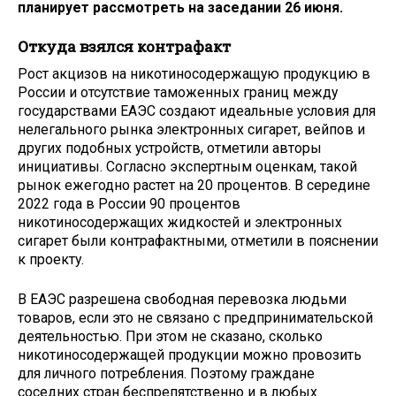
планирует рассмотреть на заседании 26 июня.
Откуда взялся контрафакт
Рост акцизов на никотиносодержащую продукцию в
России и отсутствие таможенных границ между
государствами ЕАЭС создают идеальные условия для
нелегального рынка электронных сигарет, вейпов и
других подобных устройств, отметили авторы
инициативы. Согласно экспертным оценкам, такой
рынок ежегодно растет на 20 процентов. В середине
2022 года в России 90 процентов
никотиносодержащих жидкостей и электронных
сигарет были контрафактными, отметили в пояснении
к проекту.
В ЕАЭС разрешена свободная перевозка людьми
товаров, если это не связано с предпринимательской
деятельностью. При этом не сказано, сколько
никотиносодержащей продукции можно провозить
для личного потребления. Поэтому граждане
соседних стран беспрепятственно и в любых