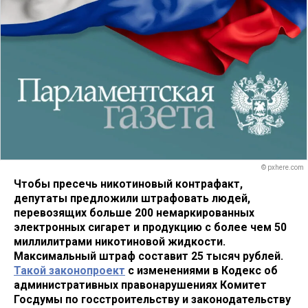
© pxhere.com
Чтобы пресечь никотиновый контрафакт,
депутаты предложили штрафовать людей,
перевозящих больше 200 немаркированных
электронных сигарет и продукцию с более чем 50
миллилитрами никотиновой жидкости.
Максимальный штраф составит 25 тысяч рублей.
Такой законопроект
с изменениями в Кодекс об
административных правонарушениях Комитет
Госдумы по госстроительству и законодательству