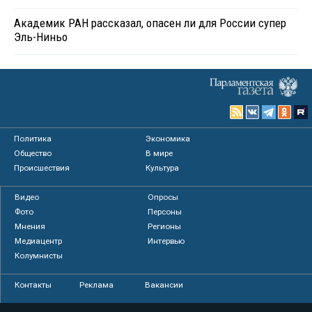
Академик РАН рассказал, опасен ли для России супер
Эль-Ниньо
Политика
Экономика
Общество
В мире
Происшествия
Культура
Видео
Опросы
Фото
Персоны
Мнения
Регионы
Медиацентр
Интервью
Колумнисты
Контакты
Реклама
Вакансии