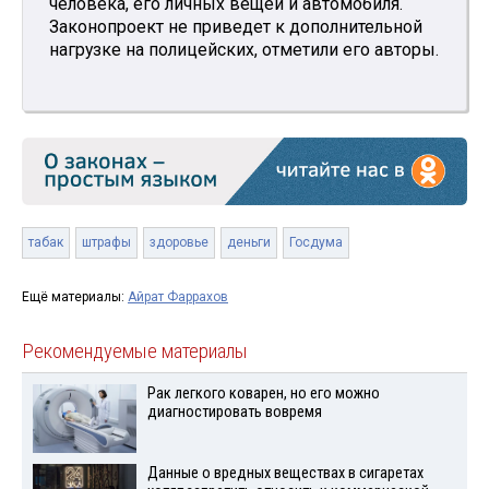
человека, его личных вещей и автомобиля.
Законопроект не приведет к дополнительной
нагрузке на полицейских, отметили его авторы.
табак
штрафы
здоровье
деньги
Госдума
Ещё материалы:
Айрат Фаррахов
Рекомендуемые материалы
Рак легкого коварен, но его можно
диагностировать вовремя
Данные о вредных веществах в сигаретах