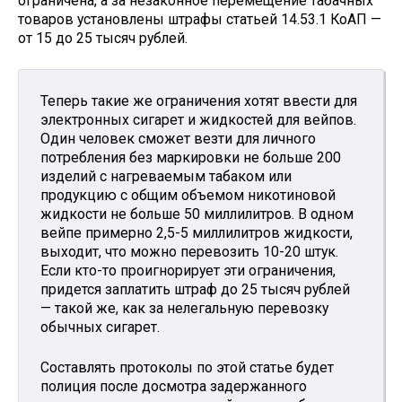
ограничена, а за незаконное перемещение табачных
товаров установлены штрафы статьей 14.53.1 КоАП —
от 15 до 25 тысяч рублей.
Теперь такие же ограничения хотят ввести для
электронных сигарет и жидкостей для вейпов.
Один человек сможет везти для личного
потребления без маркировки не больше 200
изделий с нагреваемым табаком или
продукцию с общим объемом никотиновой
жидкости не больше 50 миллилитров. В одном
вейпе примерно 2,5-5 миллилитров жидкости,
выходит, что можно перевозить 10-20 штук.
Если кто-то проигнорирует эти ограничения,
придется заплатить штраф до 25 тысяч рублей
— такой же, как за нелегальную перевозку
обычных сигарет.
Составлять протоколы по этой статье будет
полиция после досмотра задержанного