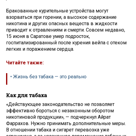
Бракованные курительные устройства могут
взорваться при горении, а высокое содержание
никотина и других опасных веществ в жидкости
приводит к отравлениям и смерти. Совсем недавно,
15 июня в Саратове умер подросток,
госпитализированный после курения вейпа с отеком
легких и поражением сердца.
Читайте также:
• Жизнь без табака — это реально
Как для табака
«Действующее законодательство не позволяет
эффективно бороться с незаконным оборотом
никотиновой продукции», — подчеркнул Айрат
Фаррахов. Нужно принимать дополнительные меры.
В отношении табака и сигарет перевозка уже