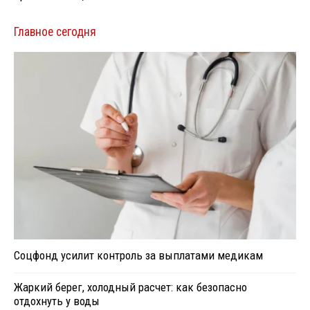
Главное сегодня
Соцфонд усилит контроль за выплатами медикам
Жаркий берег, холодный расчет: как безопасно
отдохнуть у воды