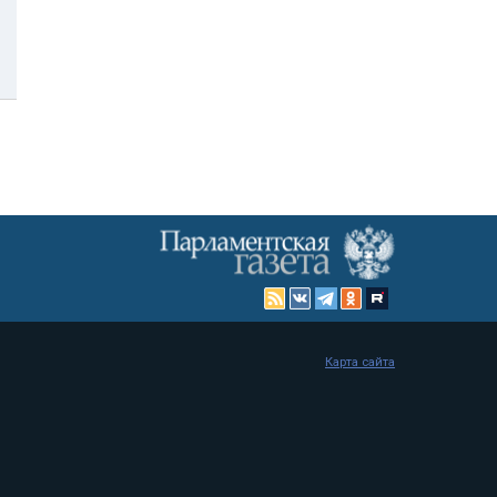
Карта сайта