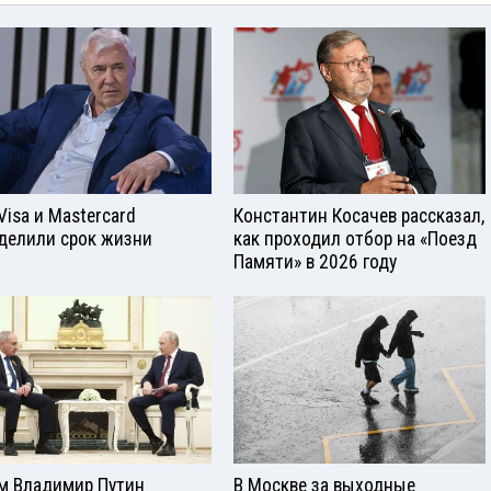
Visа и Mastercard
Константин Косачев рассказал,
делили срок жизни
как проходил отбор на «Поезд
Памяти» в 2026 году
м Владимир Путин
В Москве за выходные