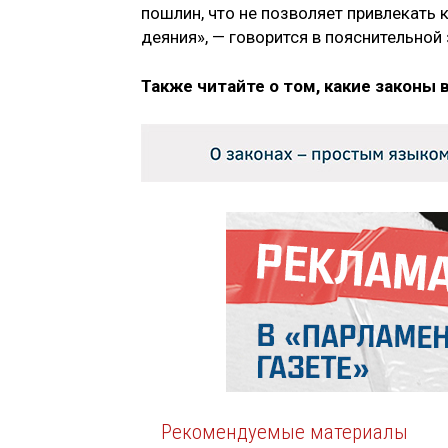
пошлин, что не позволяет привлекать 
деяния», — говорится в пояснительной
Также читайте о том, какие законы 
Рекомендуемые материалы