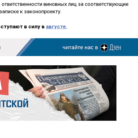
к ответственности виновных лиц за соответствующие
 записке к законопроекту.
вступают в силу в
августе
.