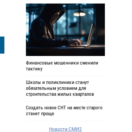
Финансовые мошенники сменили
тактику
Школы и поликлиники станут
обязательным условием для
строительства жилых кварталов
Создать новое СНТ на месте старого
станет проще
Новости СМИ2