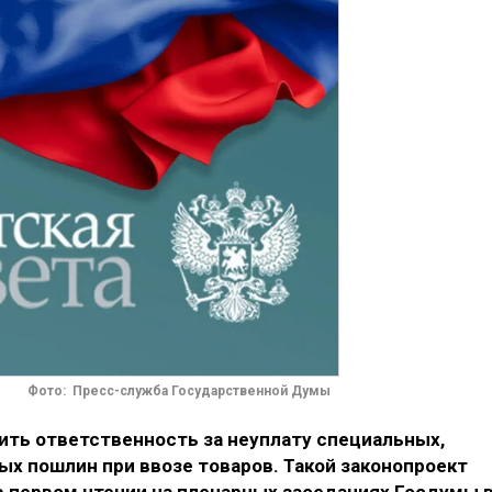
Фото: Пресс-служба Государственной Думы
ить ответственность за неуплату специальных,
х пошлин при ввозе товаров. Такой законопроект