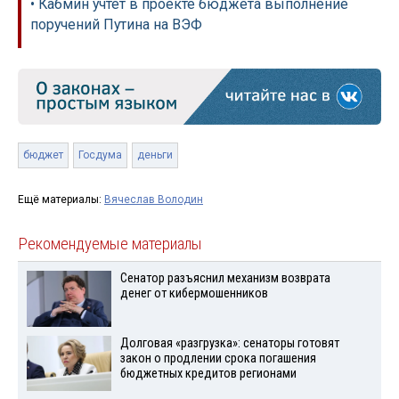
• Кабмин учтет в проекте бюджета выполнение
поручений Путина на ВЭФ
бюджет
Госдума
деньги
Ещё материалы:
Вячеслав Володин
Рекомендуемые материалы
Сенатор разъяснил механизм возврата
денег от кибермошенников
Долговая «разгрузка»: сенаторы готовят
закон о продлении срока погашения
бюджетных кредитов регионами