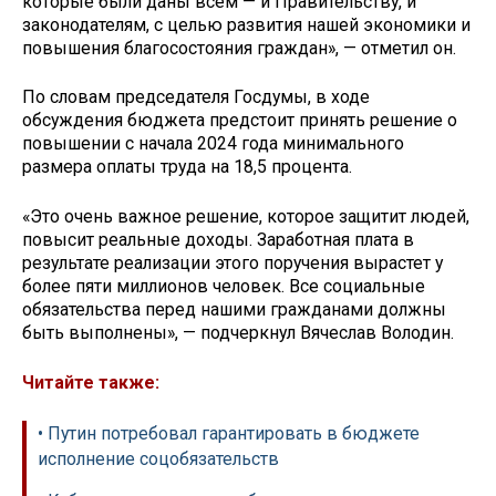
которые были даны всем — и Правительству, и
законодателям, с целью развития нашей экономики и
повышения благосостояния граждан», — отметил он.
По словам председателя Госдумы, в ходе
обсуждения бюджета предстоит принять решение о
повышении с начала 2024 года минимального
размера оплаты труда на 18,5 процента.
«Это очень важное решение, которое защитит людей,
повысит реальные доходы. Заработная плата в
результате реализации этого поручения вырастет у
более пяти миллионов человек. Все социальные
обязательства перед нашими гражданами должны
быть выполнены», — подчеркнул Вячеслав Володин.
Читайте также:
• Путин потребовал гарантировать в бюджете
исполнение соцобязательств