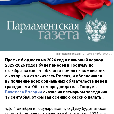
Вячеслав Володин
© пресс-служба Госдумы
Проект бюджета на 2024 год и плановый период
2025-2026 годов будет внесен в Госдуму до 1
октября, важно, чтобы он отвечал на все вызовы,
с которыми столкнулась Россия, и обеспечивал
выполнение всех социальных обязательств перед
гражданами. Об этом председатель Госдумы
Вячеслав Володин
сказал на пленарном заседании
19 сентября, открывая осеннюю сессию палаты.
«До 1 октября в Государственную Думу будет внесен
проект федерального закона о бюджете на 2024 год