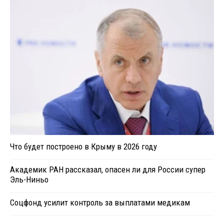
Что будет построено в Крыму в 2026 году
Академик РАН рассказал, опасен ли для России супер
Эль-Ниньо
Соцфонд усилит контроль за выплатами медикам