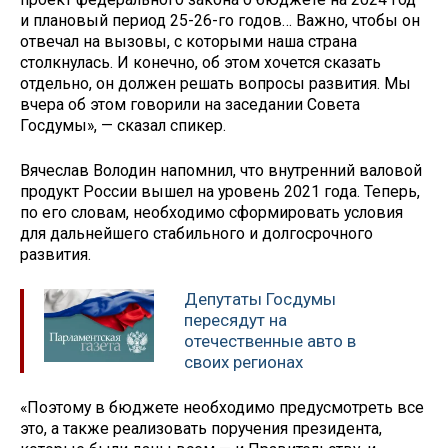
и плановый период 25-26-го годов… Важно, чтобы он
отвечал на вызовы, с которыми наша страна
столкнулась. И конечно, об этом хочется сказать
отдельно, он должен решать вопросы развития. Мы
вчера об этом говорили на заседании Совета
Госдумы», — сказал спикер.
Вячеслав Володин напомнил, что внутренний валовой
продукт России вышел на уровень 2021 года. Теперь,
по его словам, необходимо сформировать условия
для дальнейшего стабильного и долгосрочного
развития.
Депутаты Госдумы
пересядут на
отечественные авто в
своих регионах
«Поэтому в бюджете необходимо предусмотреть все
это, а также реализовать поручения президента,