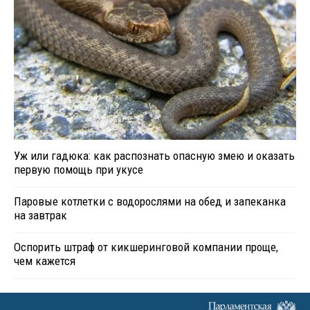
Уж или гадюка: как распознать опасную змею и оказать
первую помощь при укусе
Паровые котлетки с водорослями на обед и запеканка
на завтрак
Оспорить штраф от кикшеринговой компании проще,
чем кажется