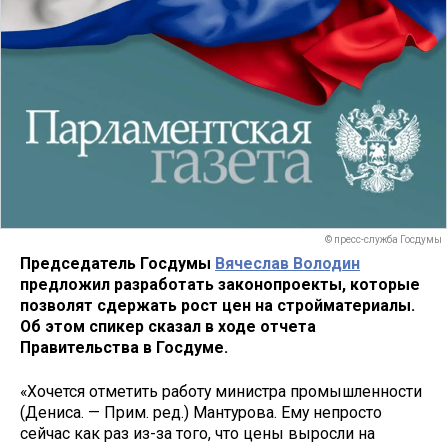
© пресс-служба Госдумы
Председатель Госдумы
Вячеслав Володин
предложил разработать законопроекты, которые
позволят сдержать рост цен на стройматериалы.
Об этом спикер сказал в ходе отчета
Правительства в Госдуме.
«Хочется отметить работу министра промышленности
(Дениса. — Прим. ред.) Мантурова. Ему непросто
сейчас как раз из-за того, что цены выросли на