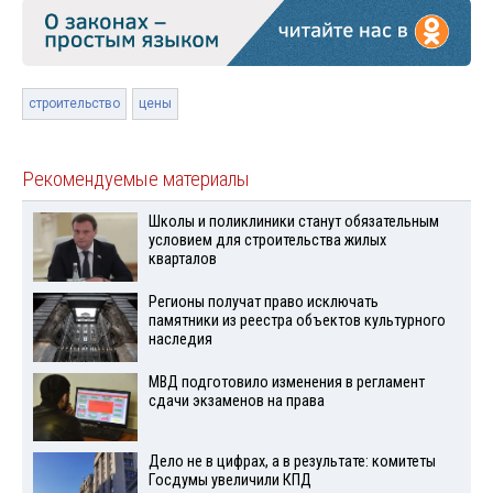
строительство
цены
Рекомендуемые материалы
Школы и поликлиники станут обязательным
условием для строительства жилых
кварталов
Регионы получат право исключать
памятники из реестра объектов культурного
наследия
МВД подготовило изменения в регламент
сдачи экзаменов на права
Дело не в цифрах, а в результате: комитеты
Госдумы увеличили КПД