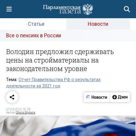
Статьи
Новости
Все о пенсиях в России
Володин предложил сдерживать
цены на стройматериалы на
законодательном уровне
Тема:
Отчет Правительства РФ о результатах
деятельности за 2021 год
07.04.2022 16:18
Автор:
Ольга Шульга