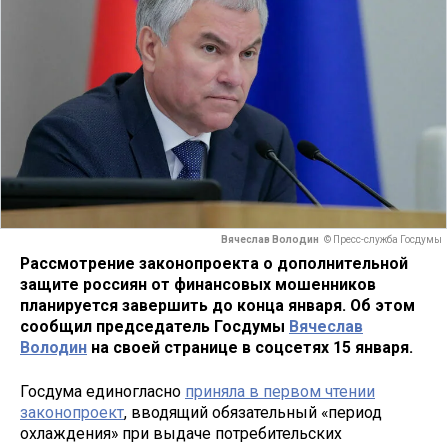
Вячеслав Володин
© Пресс-служба Госдумы
Рассмотрение законопроекта о дополнительной
защите россиян от финансовых мошенников
планируется завершить до конца января. Об этом
сообщил председатель Госдумы
Вячеслав
Володин
на своей странице в соцсетях 15 января.
Госдума единогласно
приняла в первом чтении
законопроект
, вводящий обязательный «период
охлаждения» при выдаче потребительских