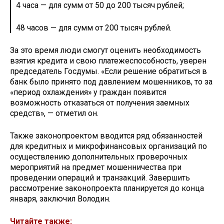
4 часа — для сумм от 50 до 200 тысяч рублей;
48 часов — для сумм от 200 тысяч рублей.
За это время люди смогут оценить необходимость
взятия кредита и свою платежеспособность, уверен
председатель Госдумы. «Если решение обратиться в
банк было принято под давлением мошенников, то за
«период охлаждения» у граждан появится
возможность отказаться от получения заемных
средств», — отметил он.
Также законопроектом вводится ряд обязанностей
для кредитных и микрофинансовых организаций по
осуществлению дополнительных проверочных
мероприятий на предмет мошенничества при
проведении операций и транзакций. Завершить
рассмотрение законопроекта планируется до конца
января, заключил Володин.
Читайте также: