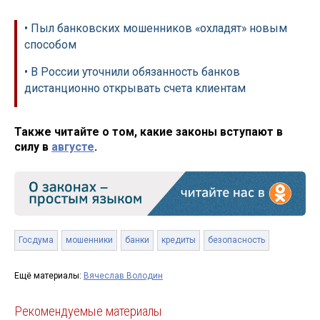
• Пыл банковских мошенников «охладят» новым
способом
• В России уточнили обязанность банков
дистанционно открывать счета клиентам
Также читайте о том, какие законы вступают в
силу в
августе
.
Госдума
мошенники
банки
кредиты
безопасность
Ещё материалы:
Вячеслав Володин
Рекомендуемые материалы