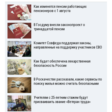
Как изменятся пенсии работающих
пенсионеров с 1 августа
В Госдуму внесли законопроект о
тринадцатой пенсии
Комитет Совфеда поддержал законы,
направленные на поддержку участников СВО
Как будет обеспечена лекарственная
безопасность России
В Роскачестве рассказали, какие сервисы по
поиску жилья можно считать безопасными
Учителям с 25-летним стажем будут
присваиваить звание «Ветеран труда»