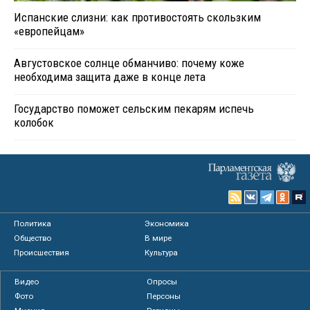
Испанские слизни: как противостоять скользким
«европейцам»
Августовское солнце обманчиво: почему коже
необходима защита даже в конце лета
Государство поможет сельским пекарям испечь
колобок
Политика
Экономика
Общество
В мире
Происшествия
Культура
Видео
Опросы
Фото
Персоны