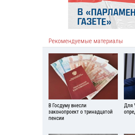
Рекомендуемые материалы
В Госдуму внесли
Для 
законопроект о тринадцатой
опре
пенсии