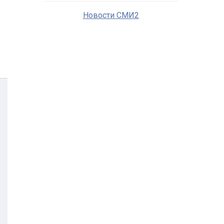
Новости СМИ2