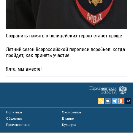
Сохранить память о полицейских-героях станет проще
Летний сезон Всероссийской переписи воробьев: когда
пройдет, как принять участие
Ялта, мы вместе!
Политика
Экономика
Общество
В мире
Происшествия
Культура