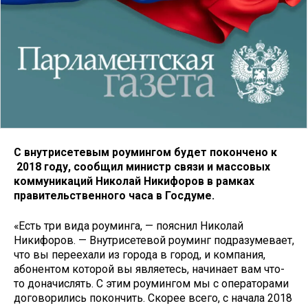
С внутрисетевым роумингом будет покончено к
2018 году, сообщил министр связи и массовых
коммуникаций Николай Никифоров в рамках
правительственного часа в Госдуме.
«Есть три вида роуминга, — пояснил Николай
Никифоров. — Внутрисетевой роуминг подразумевает,
что вы переехали из города в город, и компания,
абонентом которой вы являетесь, начинает вам что-
то доначислять. С этим роумингом мы с операторами
договорились покончить. Скорее всего, с начала 2018