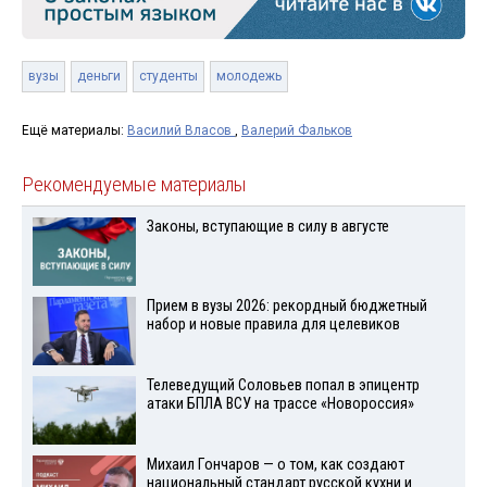
вузы
деньги
студенты
молодежь
Ещё материалы:
Василий Власов
,
Валерий Фальков
Рекомендуемые материалы
Законы, вступающие в силу в августе
Прием в вузы 2026: рекордный бюджетный
набор и новые правила для целевиков
Телеведущий Соловьев попал в эпицентр
атаки БПЛА ВСУ на трассе «Новороссия»
Михаил Гончаров — о том, как создают
национальный стандарт русской кухни и