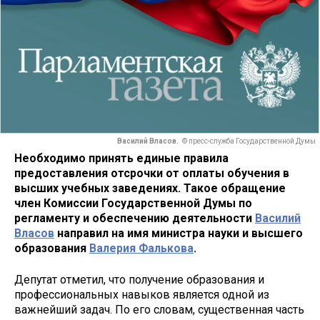
Василий Власов.
© пресс-служба Государственной Думы
Необходимо принять единые правила
предоставления отсрочки от оплаты обучения в
высших учебных заведениях. Такое обращение
член Комиссии Государственной Думы по
регламенту и обеспечению деятельности
Василий
Власов
направил
на имя министра науки и высшего
образования
Валерия Фалькова
.
Депутат отметил, что получение образования и
профессиональных навыков является одной из
важнейший задач. По его словам, существенная часть