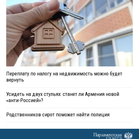
Переплату по налогу на недвижимость можно будет
вернуть
Усидеть на двух стульях: станет ли Армения новой
«анти-Россией»?
Родственников сирот поможет найти полиция