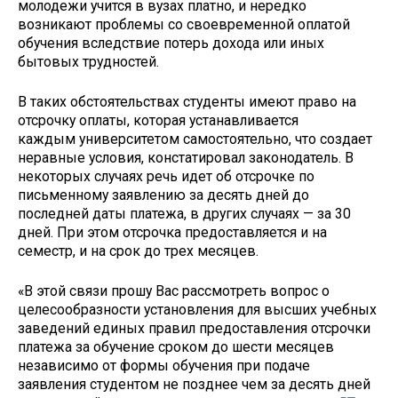
молодежи учится в вузах платно, и нередко
возникают проблемы со своевременной оплатой
обучения вследствие потерь дохода или иных
бытовых трудностей.
В таких обстоятельствах студенты имеют право на
отсрочку оплаты, которая устанавливается
каждым университетом самостоятельно, что создает
неравные условия, констатировал законодатель. В
некоторых случаях речь идет об отсрочке по
письменному заявлению за десять дней до
последней даты платежа, в других случаях — за 30
дней. При этом отсрочка предоставляется и на
семестр, и на срок до трех месяцев.
«В этой связи прошу Вас рассмотреть вопрос о
целесообразности установления для высших учебных
заведений единых правил предоставления отсрочки
платежа за обучение сроком до шести месяцев
независимо от формы обучения при подаче
заявления студентом не позднее чем за десять дней