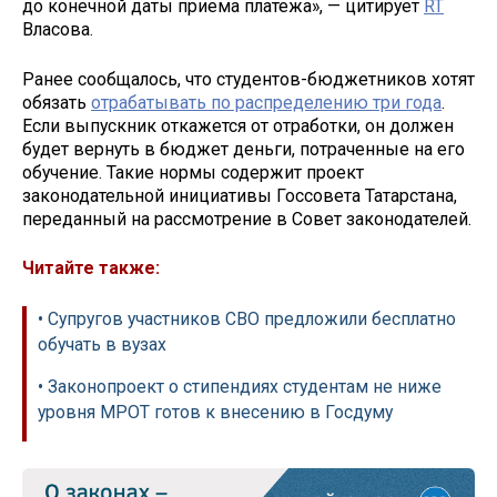
до конечной даты приема платежа», — цитирует
RT
Власова.
Ранее сообщалось, что студентов-бюджетников хотят
обязать
отрабатывать по распределению три года
.
Если выпускник откажется от отработки, он должен
будет вернуть в бюджет деньги, потраченные на его
обучение. Такие нормы содержит проект
законодательной инициативы Госсовета Татарстана,
переданный на рассмотрение в Совет законодателей.
Читайте также:
• Супругов участников СВО предложили бесплатно
обучать в вузах
• Законопроект о стипендиях студентам не ниже
уровня МРОТ готов к внесению в Госдуму