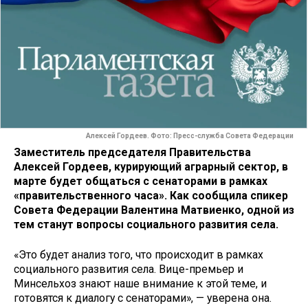
Алексей Гордеев. Фото: Пресс-служба Совета Федерации
Заместитель председателя Правительства
Алексей Гордеев, курирующий аграрный сектор, в
марте будет общаться с сенаторами в рамках
«правительственного часа». Как сообщила спикер
Совета Федерации Валентина Матвиенко, одной из
тем станут вопросы социального развития села.
«Это будет анализ того, что происходит в рамках
социального развития села. Вице-премьер и
Минсельхоз знают наше внимание к этой теме, и
готовятся к диалогу с сенаторами», — уверена она.