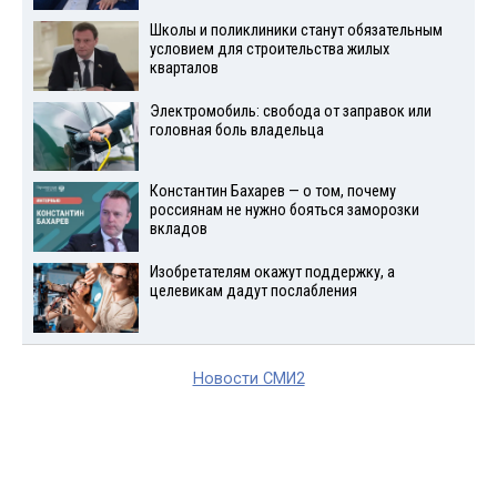
Школы и поликлиники станут обязательным
условием для строительства жилых
кварталов
Электромобиль: свобода от заправок или
головная боль владельца
Константин Бахарев — о том, почему
россиянам не нужно бояться заморозки
вкладов
Изобретателям окажут поддержку, а
целевикам дадут послабления
Новости СМИ2