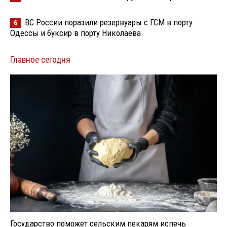
ВС России поразили резервуары с ГСМ в порту
6
Одессы и буксир в порту Николаева
Главное сегодня
Государство поможет сельским пекарям испечь