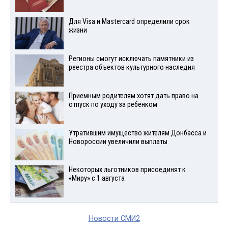
Для Visа и Mastercard определили срок
жизни
Регионы смогут исключать памятники из
реестра объектов культурного наследия
Приемным родителям хотят дать право на
отпуск по уходу за ребенком
Утратившим имущество жителям Донбасса и
Новороссии увеличили выплаты
Некоторых льготников присоединят к
«Миру» с 1 августа
Новости СМИ2