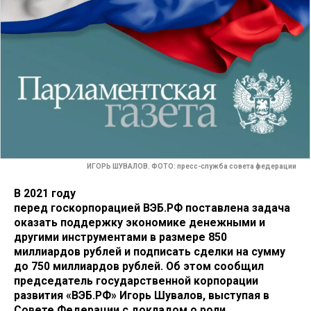
ИГОРЬ ШУВАЛОВ. ФОТО: пресс-служба совета федерации
В 2021 году
перед госкорпорацией ВЭБ.РФ поставлена задача
оказать поддержку экономике денежными и
другими инструментами в размере 850
миллиардов рублей и подписать сделки на сумму
до 750 миллиардов рублей. Об этом сообщил
председатель государственной корпорации
развития «ВЭБ.РФ» Игорь Шувалов, выступая в
Совете Федерации с докладом о роли