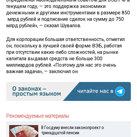
текущем году, — это поддержка экономики
денежными и другими инструментами в размере 850
млрд рублей и подписание сделок на сумму до 750
млрд рублей», — сказал Шувалов.
Для корпорации большая ответственность, отметил
он, поскольку в лучшей своей форме ВЭБ, работая
при отсутствии каких-либо сложностей, на рынке
капитала выдавал средств не больше 300
миллиардов рублей. «Поэтому для нас это очень
важная задача», — заключил он.
Рекомендуемые материалы
В Госдуму внесли законопроект о
тринадцатой пенсии