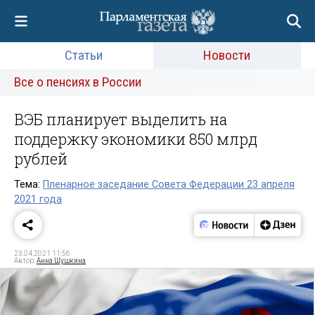
Статьи
Новости
Все о пенсиях в России
ВЭБ планирует выделить на
поддержку экономики 850 млрд
рублей
Тема:
Пленарное заседание Совета Федерации 23 апреля
2021 года
23.04.2021 11:56
Автор:
Анна Шушкина