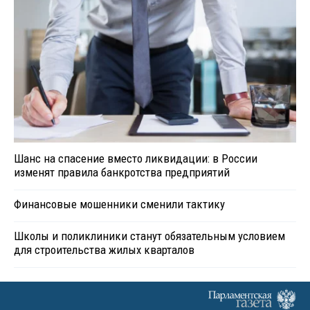
Шанс на спасение вместо ликвидации: в России
изменят правила банкротства предприятий
Финансовые мошенники сменили тактику
Школы и поликлиники станут обязательным условием
для строительства жилых кварталов