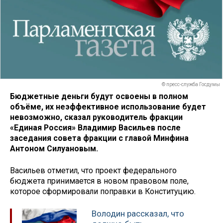
© пресс-служба Госдумы
Бюджетные деньги будут освоены в полном
объёме, их неэффективное использование будет
невозможно, сказал руководитель фракции
«Единая Россия» Владимир Васильев после
заседания совета фракции с главой Минфина
Антоном Силуановым.
Васильев отметил, что проект федерального
бюджета принимается в новом правовом поле,
которое сформировали поправки в Конституцию.
Володин рассказал, что