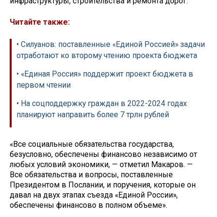
инфраструктуры, строительства и ремонта дорог.
Читайте также:
• Силуанов: поставленные «Единой Россией» задачи
отработают ко второму чтению проекта бюджета
• «Единая Россия» поддержит проект бюджета в
первом чтении
• На соцподдержку граждан в 2022-2024 годах
планируют направить более 7 трлн рублей
«Все социальные обязательства государства,
безусловно, обеспечены финансово независимо от
любых условий экономики, — отметил Макаров. —
Все обязательства и вопросы, поставленные
Президентом в Послании, и поручения, которые он
давал на двух этапах съезда «Единой России»,
обеспечены финансово в полном объеме».