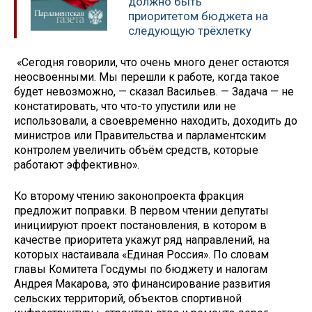
должно быть
приоритетом бюджета на
следующую трёхлетку
«Сегодня говорили, что очень много денег остаются
неосвоенными. Мы перешли к работе, когда такое
будет невозможно, — сказал Васильев. — Задача — не
констатировать, что что-то упустили или не
использовали, а своевременно находить, доходить до
министров или Правительства и парламентским
контролем увеличить объём средств, которые
работают эффективно».
Ко второму чтению законопроекта фракция
предложит поправки. В первом чтении депутаты
инициируют проект постановления, в котором в
качестве приоритета укажут ряд направлений, на
которых настаивала «Единая Россия». По словам
главы Комитета Госдумы по бюджету и налогам
Андрея Макарова, это финансирование развития
сельских территорий, объектов спортивной