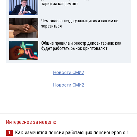
тариф за капремонт
Чем опасен «зуд купальщика» и как им не
заразиться
Общие правила и реестр депозитариев: как
будет работать рынок криптовалют
Новости СМИ2
Новости СМИ2
Интересное за неделю
Как изменятся пенсии работающих пенсионеров с 1
1