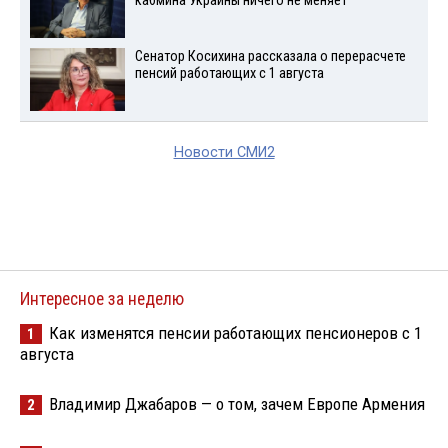
кабмина Украины ничего не меняет
Сенатор Косихина рассказала о перерасчете
пенсий работающих с 1 августа
Новости СМИ2
Интересное за неделю
Как изменятся пенсии работающих пенсионеров с 1
1
августа
Владимир Джабаров — о том, зачем Европе Армения
2