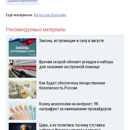
здравоохранение
Ещё материалы:
Вячеслав Володин
Рекомендуемые материалы
Законы, вступающие в силу в августе
Врачам скорой обновят укладки и наборы
для оказания экстренной помощи
Как будет обеспечена лекарственная
безопасность России
Конец монополии на интернет: УК
оштрафуют за навязывание провайдеров
Цирк, а не политика: почему отставка