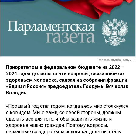
© пресс-служба Госдумы
Приоритетом в федеральном бюджете на 2022
—
2024 годы должны стать вопросы, связанные со
здоровьем человека, сказал на собрании фракции
«Единая Россия» председатель Госдумы Вячеслав
Володин.
«Прошлый год стал годом, когда весь мир столкнулся
с ковидом. Мы с вами, со своей стороны, должны
сделать всё для того, чтобы защитить жизнь и
здоровье наших граждан. Поэтому вопросы,
связанные со здоровьем человека, должны стать