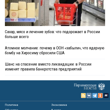
Сахар, мясо и лечение зубов: что подорожает в России
больше всего
Атомное молчание: почему в ООН «забыли», что ядерную
бомбу на Хиросиму сбросили США
Шанс на спасение вместо ликвидации: в России
изменят правила банкротства предприятий
Политика
Экономика
Общество
В мире