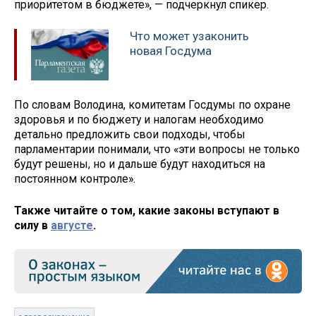
приоритетом в бюджете», — подчеркнул спикер.
Что может узаконить
новая Госдума
По словам Володина, комитетам Госдумы по охране
здоровья и по бюджету и налогам необходимо
детально предложить свои подходы, чтобы
парламентарии понимали, что «эти вопросы не только
будут решены, но и дальше будут находиться на
постоянном контроле».
Также читайте о том, какие законы вступают в
силу в
августе
.