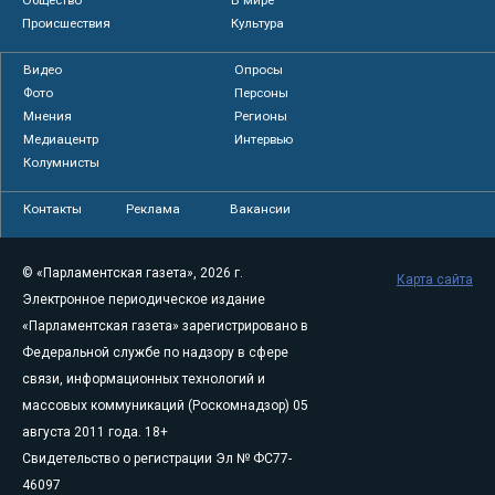
Происшествия
Культура
Видео
Опросы
Фото
Персоны
Мнения
Регионы
Медиацентр
Интервью
Колумнисты
Контакты
Реклама
Вакансии
© «Парламентская газета», 2026 г.
Карта сайта
Электронное периодическое издание
«Парламентская газета» зарегистрировано в
Федеральной службе по надзору в сфере
связи, информационных технологий и
массовых коммуникаций (Роскомнадзор) 05
августа 2011 года. 18+
Свидетельство о регистрации Эл № ФС77-
46097