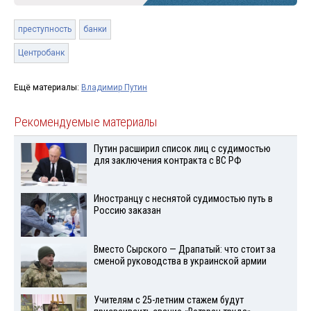
преступность
банки
Центробанк
Ещё материалы:
Владимир Путин
Рекомендуемые материалы
Путин расширил список лиц с судимостью
для заключения контракта с ВС РФ
Иностранцу с неснятой судимостью путь в
Россию заказан
Вместо Сырского — Драпатый: что стоит за
сменой руководства в украинской армии
Учителям с 25-летним стажем будут