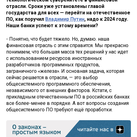
отрасли. Сроки уже установлены главой
государства для всех — перейти на отечественное
ПО, как поручил
Владимир Путин
, надо к 2024 году.
Наши банки успеют к этому времени?
- Понятно, что будет тяжело. Но, думаю. наша
финансовая отрасль с этим справится. Мы прекрасно
понимаем, что большая масса тех решений у нас идет
с использованием ресурсов иностранных
разработчиков программных продуктов,
заграничного «железа». И основная задача, которая
сейчас решается в отрасли, — это выбор
общесистемного программного обеспечения,
независимого от внешних факторов. Кстати, с
прикладным отечественным ПО в российских банках
все более-менее в порядке. А вот вопросы создания
общесистемного ПО требуют ещё проработки.