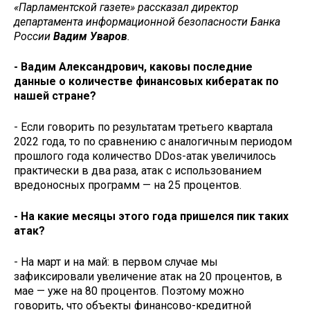
«Парламентской газете» рассказал директор
департамента информационной безопасности Банка
России
Вадим Уваров
.
- Вадим Александрович, каковы последние
данные о количестве финансовых кибератак по
нашей стране?
- Если говорить по результатам третьего квартала
2022 года, то по сравнению с аналогичным периодом
прошлого года количество DDos-атак увеличилось
практически в два раза, атак с использованием
вредоносных программ — на 25 процентов.
- На какие месяцы этого года пришелся пик таких
атак?
- На март и на май: в первом случае мы
зафиксировали увеличение атак на 20 процентов, в
мае — уже на 80 процентов. Поэтому можно
говорить, что объекты финансово-кредитной