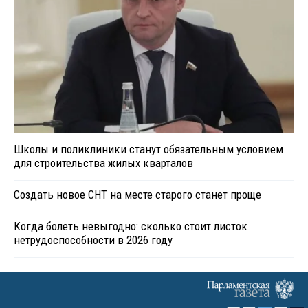
Школы и поликлиники станут обязательным условием
для строительства жилых кварталов
Создать новое СНТ на месте старого станет проще
Когда болеть невыгодно: сколько стоит листок
нетрудоспособности в 2026 году