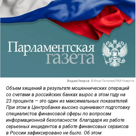
Вадим Уваров
© Илья Питалев/РИА Новости
Объем хищений в результате мошеннических операций
со счетами в российских банках вырос в этом году на
23 процента — это один из максимальных показателей.
При этом в Центробанке высоко оценивают подготовку
специалистов финансовой сферы по вопросам
информационной безопасности: благодаря их работе
серьезных инцидентов в работе финансовых сервисов
в России зафиксировано не было. Об этом