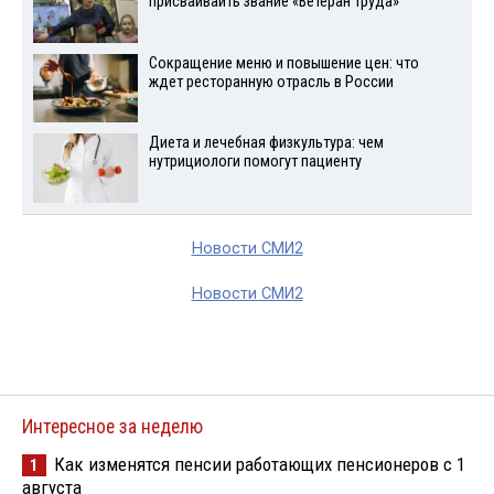
присваиваить звание «Ветеран труда»
Сокращение меню и повышение цен: что
ждет ресторанную отрасль в России
Диета и лечебная физкультура: чем
нутрициологи помогут пациенту
Новости СМИ2
Новости СМИ2
Интересное за неделю
Как изменятся пенсии работающих пенсионеров с 1
1
августа