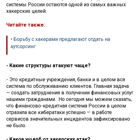
системы России остаются одной из самых важных
хакерских целей.
Читайте также:
• Борьбу с хакерами предлагают отдать на
аутсорсинг
- Какие структуры атакуют чаще?
- Это кредитные учреждения, банки и в целом вся
система по обслуживанию клиентов. Главная задача
— создать затруднения в получении финансовых услуг
нашими гражданами. Но сегодня мы можем сказать,
что финансово-кредитная система России в целом
отразила все кибератаки успешно — в работе
сервисов значительных инцидентов зафиксировано
не было.
- Каков ущерб от хакерских атак?