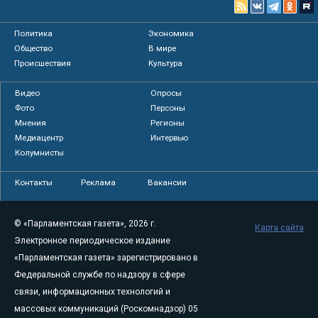
Политика
Экономика
Общество
В мире
Происшествия
Культура
Видео
Опросы
Фото
Персоны
Мнения
Регионы
Медиацентр
Интервью
Колумнисты
Контакты
Реклама
Вакансии
© «Парламентская газета», 2026 г.
Карта сайта
Электронное периодическое издание
«Парламентская газета» зарегистрировано в
Федеральной службе по надзору в сфере
связи, информационных технологий и
массовых коммуникаций (Роскомнадзор) 05