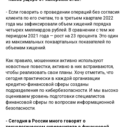
- Если говорить о проведении операций без согласия
клиента по его счетам, то в третьем квартале 2022
года мы зафиксировали объем хищений порядка
четырех миллиардов рублей. В сравнении с тем же
периодом 2021 года — рост на 23 процента. Это один
из максимальных поквартальных показателей по
объемам хищений.
Как правило, мошенники активно используют
новостные повестки, активно в них встраиваются,
чтобы реализовать свои планы. Хочу отметить, что
сегодня практически в каждой организации
кредитно-финансовой сферы созданы
подразделения по кибербезопасности. И мы высоко
оцениваем уровень подготовки специалистов
финансовой сферы по вопросам информационной
безопасности.
- Сегодня в России много говорят о
технологическом суверенитете в финансовой