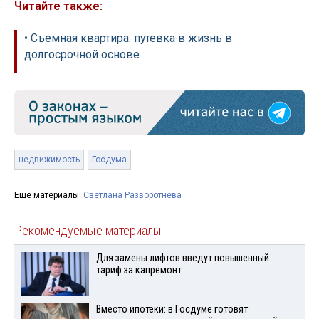
Читайте также:
• Съемная квартира: путевка в жизнь в
долгосрочной основе
недвижимость
Госдума
Ещё материалы:
Светлана Разворотнева
Рекомендуемые материалы
Для замены лифтов введут повышенный
тариф за капремонт
Вместо ипотеки: в Госдуме готовят