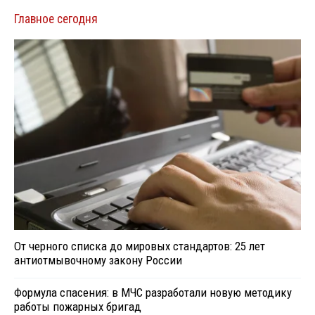
Главное сегодня
От черного списка до мировых стандартов: 25 лет
антиотмывочному закону России
Формула спасения: в МЧС разработали новую методику
работы пожарных бригад