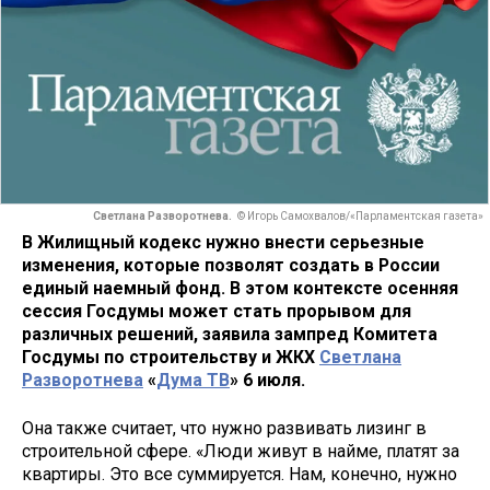
Светлана Разворотнева.
© Игорь Самохвалов/«Парламентская газета»
В Жилищный кодекс нужно внести серьезные
изменения, которые позволят создать в России
единый наемный фонд. В этом контексте осенняя
сессия Госдумы может стать прорывом для
различных решений, заявила зампред Комитета
Госдумы по строительству и ЖКХ
Светлана
Разворотнева
«
Дума ТВ
» 6 июля.
Она также считает, что нужно развивать лизинг в
строительной сфере. «Люди живут в найме, платят за
квартиры. Это все суммируется. Нам, конечно, нужно