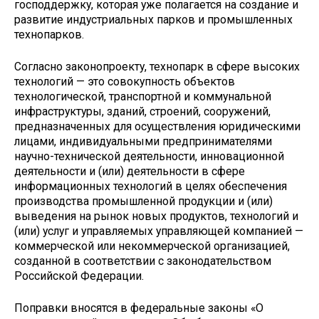
господдержку, которая уже полагается на создание и
развитие индустриальных парков и промышленных
технопарков.
Согласно законопроекту, технопарк в сфере высоких
технологий — это совокупность объектов
технологической, транспортной и коммунальной
инфраструктуры, зданий, строений, сооружений,
предназначенных для осуществления юридическими
лицами, индивидуальными предпринимателями
научно-технической деятельности, инновационной
деятельности и (или) деятельности в сфере
информационных технологий в целях обеспечения
производства промышленной продукции и (или)
выведения на рынок новых продуктов, технологий и
(или) услуг и управляемых управляющей компанией —
коммерческой или некоммерческой организацией,
созданной в соответствии с законодательством
Российской Федерации.
Поправки вносятся в федеральные законы «О