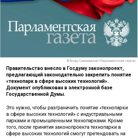
© Игорь Самохвалов/«Парламентская газета»
Правительство внесло в Госдуму законопроект,
предлагающий законодательно закрепить понятие
«технопарк в сфере высоких технологий».
Документ опубликован в электронной базе
Государственной Думы.
Это нужно, чтобы разграничить понятие «технопарки
в сфере высоких технологий» с индустриальными
парками и промышленными технопарками. Кроме
того, после принятия законопроекта технопарки в
сфере высоких технологий смогут претендовать на