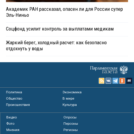
Академик РАН рассказал, опасен ли для России супер
Эль-Ниньо
Соцфонд усилит контроль за выплатами медикам
Жаркий берег, холодный расчет: как безопасно
отдохнуть у воды
Политика
Экономика
Общество
В мире
Происшествия
Культура
Видео
Опросы
Фото
Персоны
Мнения
Регионы