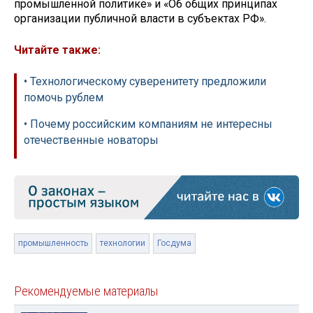
промышленной политике» и «Об общих принципах
организации публичной власти в субъектах РФ».
Читайте также:
• Технологическому суверенитету предложили
помочь рублем
• Почему российским компаниям не интересны
отечественные новаторы
промышленность
технологии
Госдума
Рекомендуемые материалы