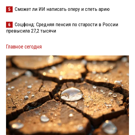
Сможет ли ИИ написать оперу и спеть арию
5
Соцфонд: Средняя пенсия по старости в России
6
превысила 27,2 тысячи
Главное сегодня