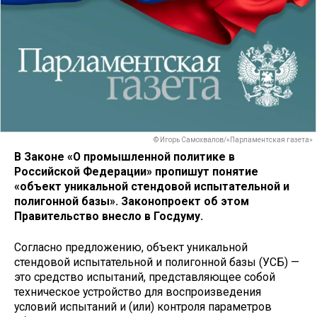
© Игорь Самохвалов/«Парламентская газета»
В Законе «О промышленной политике в
Российской Федерации» пропишут понятие
«объект уникальной стендовой испытательной и
полигонной базы». Законопроект об этом
Правительство внесло в Госдуму.
Согласно предложению, объект уникальной
стендовой испытательной и полигонной базы (УСБ) —
это средство испытаний, представляющее собой
техническое устройство для воспроизведения
условий испытаний и (или) контроля параметров