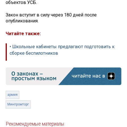
объектов УСБ.
Закон вступит в силу через 180 дней после
опубликования.
Читайте также:
• Школьные кабинеты предлагают подготовить к
сборке беспилотников
армия
Минпромторг
Рекомендуемые материалы