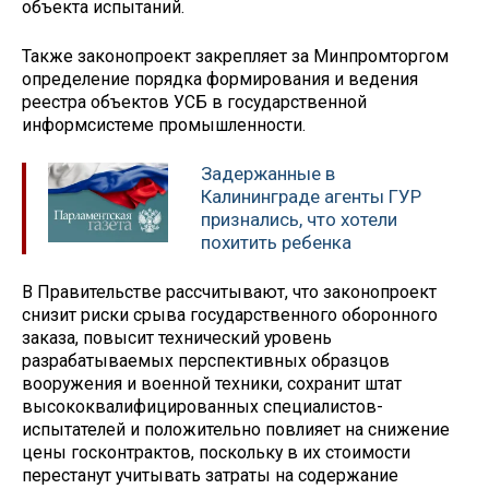
объекта испытаний.
Также законопроект закрепляет за Минпромторгом
определение порядка формирования и ведения
реестра объектов УСБ в государственной
информсистеме промышленности.
Задержанные в
Калининграде агенты ГУР
признались, что хотели
похитить ребенка
В Правительстве рассчитывают, что законопроект
снизит риски срыва государственного оборонного
заказа, повысит технический уровень
разрабатываемых перспективных образцов
вооружения и военной техники, сохранит штат
высококвалифицированных специалистов-
испытателей и положительно повлияет на снижение
цены госконтрактов, поскольку в их стоимости
перестанут учитывать затраты на содержание