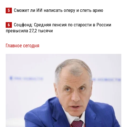
Сможет ли ИИ написать оперу и спеть арию
5
Соцфонд: Средняя пенсия по старости в России
6
превысила 27,2 тысячи
Главное сегодня