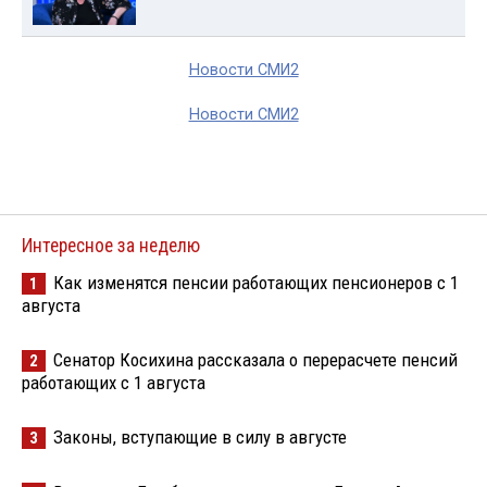
Новости СМИ2
Новости СМИ2
Интересное за неделю
Как изменятся пенсии работающих пенсионеров с 1
1
августа
Сенатор Косихина рассказала о перерасчете пенсий
2
работающих с 1 августа
Законы, вступающие в силу в августе
3