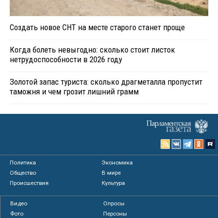
Создать новое СНТ на месте старого станет проще
Когда болеть невыгодно: сколько стоит листок
нетрудоспособности в 2026 году
Золотой запас туриста: сколько драгметалла пропустит
таможня и чем грозит лишний грамм
Политика
Экономика
Общество
В мире
Происшествия
Культура
Видео
Опросы
Фото
Персоны