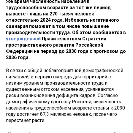
же время численность населения в
трудоспособном возрасте за тот же период
вырастет лишь на 270 тысяч человек
относительно 2024 года. Избежать негативного
сценария поможет в том числе повышение
производительности труда. Об этом сообщается в
утвержденной
Правительством Стратегии
пространственного развития Российской
Федерации на период до 2030 года с прогнозом до
2036 года.
В связи с общей неблагоприятной демографической
ситуацией, в первую очередь для территорий с
низким уровнем производительности труда и
существенным оттоком населения, усиливаются
риски возникновения дефицита кадров. Согласно
демографическому прогнозу Росстата, численность
населения в трудоспособном возрасте страны к 2030
году достигнет 87,3 миллиона человек, после чего
перестанет расти.