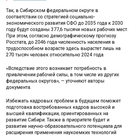
Так, в Сибирском федеральном округе в
соответствии со стратегией социально-
экономического развития СФО до 2035 года к 2030
году будут созданы 377,6 тысячи новых рабочих мест.
При этом, согласно демографическому прогнозу
Росстата, до 2046 года численность населения в
трудоспособном возрасте здесь вырастет лишь на
270 тысяч человек относительно 2024 года.
«Вследствие этого возникает потребность в
привлечении рабочей силы, в том числе из других
федеральных округов», — уточняют авторы
документа.
Избежать кадровых проблем в будущем поможет
подготовка востребованных кадров высокой и
высшей квалификации, ориентированных на
развитие Сибири. Также в приоритете будет и
развитие научно-образовательного потенциала для
расширения применения наукоемких технологий