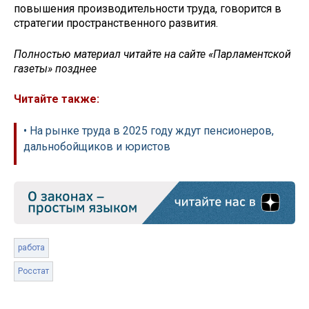
повышения производительности труда, говорится в
стратегии пространственного развития.
Полностью материал читайте на сайте «Парламентской
газеты» позднее
Читайте также:
• На рынке труда в 2025 году ждут пенсионеров,
дальнобойщиков и юристов
работа
Росстат