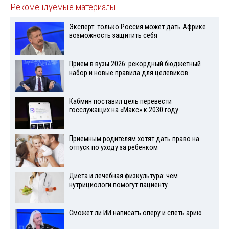
Рекомендуемые материалы
Эксперт: только Россия может дать Африке
возможность защитить себя
Прием в вузы 2026: рекордный бюджетный
набор и новые правила для целевиков
Кабмин поставил цель перевести
госслужащих на «Макс» к 2030 году
Приемным родителям хотят дать право на
отпуск по уходу за ребенком
Диета и лечебная физкультура: чем
нутрициологи помогут пациенту
Сможет ли ИИ написать оперу и спеть арию