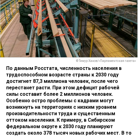
© Тимур Ханов/«Парламентская газета»
По данным Росстата, численность населения в
трудоспособном возрасте страны к 2030 году
достигнет 87,3 миллиона человек, после чего
перестанет расти. При этом дефицит рабочей
силы составит более 2 миллионов человек.
Особенно остро проблемы с кадрами могут
возникнуть на территориях с низким уровнем
производительности труда и существенным
оттоком населения. К примеру, в Сибирском
федеральном округе к 2030 году планируют
создать около 378 тысяч новых рабочих мест. В то