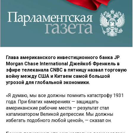
Глава американского инвестиционного банка JP
Morgan Chase International Джейкоб Френкель в
эфире телеканала CNBC в пятницу назвал торговую
войну между США и Китаем самой большой
угрозой для глобальной экономики.
«Я думаю, мы все должны помнить катастрофу 1931
года. При благих намерениях — защищать
американские рабочие места — результат стал
катализатором Великой депрессии. Мы должны
избегать подобного любой ценой», — сказал он.