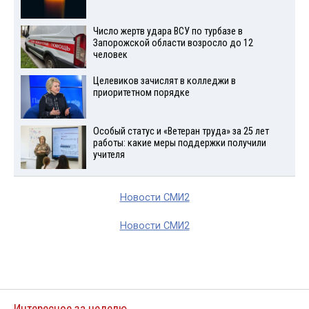
Число жертв удара ВСУ по турбазе в
Запорожской области возросло до 12
человек
Целевиков зачислят в колледжи в
приоритетном порядке
Особый статус и «Ветеран труда» за 25 лет
работы: какие меры поддержки получили
учителя
Новости СМИ2
Новости СМИ2