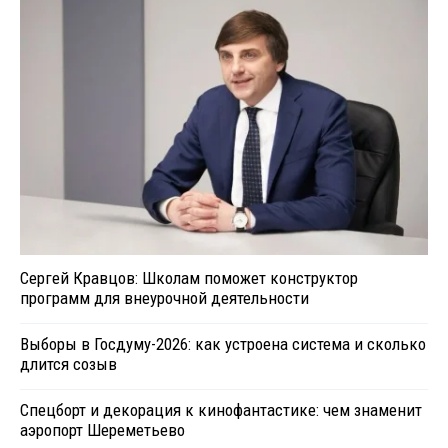
Сергей Кравцов: Школам поможет конструктор
программ для внеурочной деятельности
Выборы в Госдуму-2026: как устроена система и сколько
длится созыв
Спецборт и декорация к кинофантастике: чем знаменит
аэропорт Шереметьево