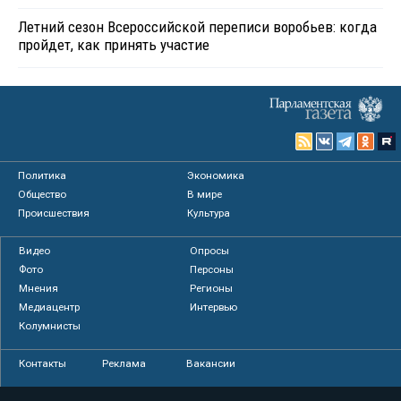
Летний сезон Всероссийской переписи воробьев: когда
пройдет, как принять участие
Политика
Экономика
Общество
В мире
Происшествия
Культура
Видео
Опросы
Фото
Персоны
Мнения
Регионы
Медиацентр
Интервью
Колумнисты
Контакты
Реклама
Вакансии