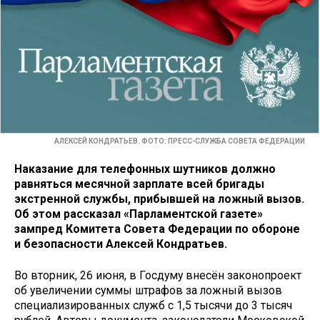
АЛЕКСЕЙ КОНДРАТЬЕВ. ФОТО: ПРЕСС-СЛУЖБА СОВЕТА ФЕДЕРАЦИИ
Наказание для телефонных шутников должно
равняться месячной зарплате всей бригады
экстренной службы, прибывшей на ложный вызов.
Об этом рассказал «Парламентской газете»
зампред Комитета Совета Федерации по обороне
и безопасности Алексей Кондратьев.
Во вторник, 26 июня, в Госдуму внесён законопроект
об увеличении суммы штрафов за ложный вызов
специализированных служб с 1,5 тысячи до 3 тысяч