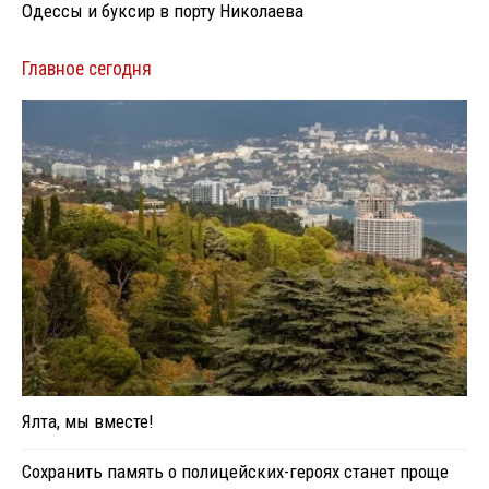
Одессы и буксир в порту Николаева
Главное сегодня
Ялта, мы вместе!
Сохранить память о полицейских-героях станет проще