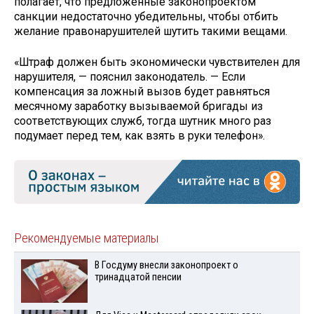
полагает, что предложенные законопроектом
санкции недостаточно убедительны, чтобы отбить
желание правонарушителей шутить такими вещами.
«Штраф должен быть экономически чувствителен для
нарушителя, — пояснил законодатель. — Если
компенсация за ложный вызов будет равняться
месячному заработку вызываемой бригады из
соответствующих служб, тогда шутник много раз
подумает перед тем, как взять в руки телефон».
Рекомендуемые материалы
В Госдуму внесли законопроект о
тринадцатой пенсии