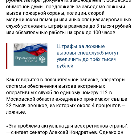
рублей. Авторы документа, законодатели Московской
областной думы, предложили за заведомо ложный
вызов пожарной охраны, полиции, скорой
медицинской помощи или иных специализированных
служб установить штраф в размере до 3 тысяч рублей
или обязательные работы на срок до 100 часов.
Штрафы за ложные
вызовы спецслужб могут
увеличить до трёх тысяч
рублей
Как говорится в пояснительной записке, операторы
системы обеспечения вызова экстренных
оперативных служб по единому номеру 112 в
Московской области ежедневно принимают свыше
22 тысяч звонков, из которых около 4 процентов —
ложные.
«Эта проблема актуальна для всех регионов страны",
— считает сенатор Алексей Кондратьев. Однако он