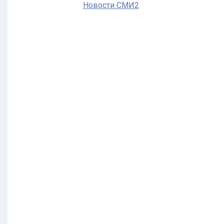
Новости СМИ2