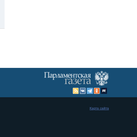
Карта сайта