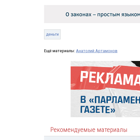
деньги
Ещё материалы:
Анатолий Артамонов
Рекомендуемые материалы