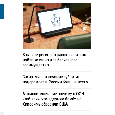
В палате регионов рассказали, как
найти хозяина для бесхозного
госимущества
Сахар, мясо и лечение зубов: что
подорожает в России больше всего
Атомное молчание: почему в ООН
«забыли», что ядерную бомбу на
Хиросиму сбросили США