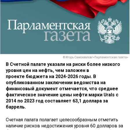
© Игорь Самохвалов/«Парламентская газета»
В Счетной палате указали на риски более низкого
уровня цен на нефть, чем заложен в
проекте бюджета на 2024-2026 годы. В
опубликованном заключении ведомства на
финансовый документ отмечается, что cреднее
фактическое значение цены нефти марки Urals с
2014 по 2023 год составляет 63,1 доллара за
баррель.
Счетная палата полагает целесообразным отметить
наличие рисков недостижения уровня 60 долларов за