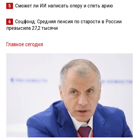
Сможет ли ИИ написать оперу и спеть арию
5
Соцфонд: Средняя пенсия по старости в России
6
превысила 27,2 тысячи
Главное сегодня