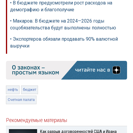
• В бюджете предусмотрели рост расходов на
демографию и благополучие
• Макаров: В бюджете на 2024—2026 годы
соцобязательства будут выполнены полностью
• Экспортеров обязали продавать 90% валютной
выручки
нефть
бюджет
Счетная палата
Рекомендуемые материалы
Как разрыв договоренностей США и Ирана