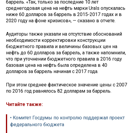
баррель. «Так, только за последние 10 лет
среднегодовая цена на нефть марки Urals опускалась
ниже 60 долларов за баррель в 2015-2017 годах и в
2020 году на фоне кризисов», — сказано в отчете.
Аудиторы также указали на отсутствие обоснований
необходимости корректировки конструкции
бюджетного правила и величины базовых цен на
нефть до 60 долларов за баррель, а также напомнили,
что при уточнении бюджетного правила в 2016 году
базовая цена на нефть была определена в 40
долларов за баррель начиная с 2017 года.
При этом среднее фактическое значение цены с 2007
по 2016 год равнялось 82 долларам за баррель.
Читайте также:
• Комитет Госдумы по контролю поддержал проект
федерального бюджета