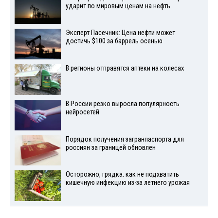
ударит по мировым ценам на нефть
Эксперт Пасечник: Цена нефти может
достичь $100 за баррель осенью
В регионы отправятся аптеки на колесах
В России резко выросла популярность
нейросетей
Порядок получения загранпаспорта для
россиян за границей обновлен
Осторожно, грядка: как не подхватить
кишечную инфекцию из-за летнего урожая