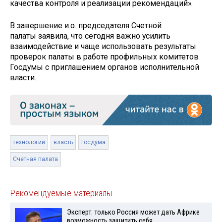
качества контроля и реализации рекомендаций».
В завершение и.о. председателя Счетной
палаты заявила, что сегодня важно усилить
взаимодействие и чаще использовать результаты
проверок палаты в работе профильных комитетов
Госдумы с приглашением органов исполнительной
власти.
технологии
власть
Госдума
Счетная палата
Рекомендуемые материалы
Эксперт: только Россия может дать Африке
возможность защитить себя