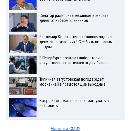
Сенатор разъяснил механизм возврата
денег от кибермошенников
Владимир Константинов: Главная задача
депутата в условиях ЧС — быть полезным
людям
В Петербурге создают лабораторию
искусственного интеллекта для бизнеса
Типичная августовская погода ждет
москвичей в предстоящие выходные
Какую информацию нельзя загружать в
нейросеть
Новости СМИ2