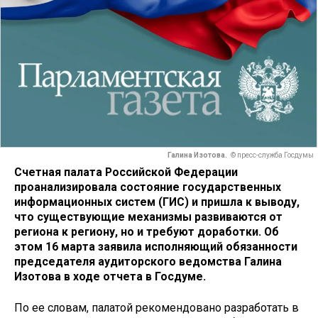
Галина Изотова.
© пресс-служба Госдумы
Счетная палата Российской Федерации
проанализировала состояние государственных
информационных систем (ГИС) и пришла к выводу,
что существующие механизмы развиваются от
региона к региону, но и требуют доработки. Об
этом 16 марта заявила исполняющий обязанности
председателя аудиторского ведомства Галина
Изотова в ходе отчета в Госдуме.
По ее словам, палатой рекомендовано разработать в