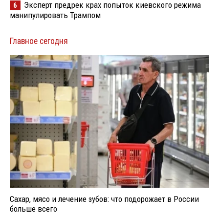
Эксперт предрек крах попыток киевского режима
6
манипулировать Трампом
Главное сегодня
Сахар, мясо и лечение зубов: что подорожает в России
больше всего