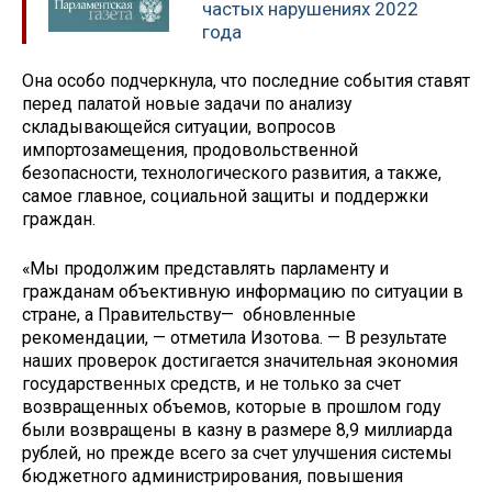
частых нарушениях 2022
года
Она особо подчеркнула, что последние события ставят
перед палатой новые задачи по анализу
складывающейся ситуации, вопросов
импортозамещения, продовольственной
безопасности, технологического развития, а также,
самое главное, социальной защиты и поддержки
граждан.
«Мы продолжим представлять парламенту и
гражданам объективную информацию по ситуации в
стране, а Правительству— обновленные
рекомендации, — отметила Изотова. — В результате
наших проверок достигается значительная экономия
государственных средств, и не только за счет
возвращенных объемов, которые в прошлом году
были возвращены в казну в размере 8,9 миллиарда
рублей, но прежде всего за счет улучшения системы
бюджетного администрирования, повышения