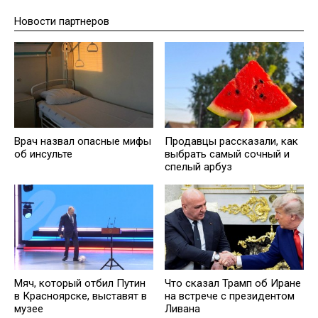
Новости партнеров
Врач назвал опасные мифы
Продавцы рассказали, как
об инсульте
выбрать самый сочный и
спелый арбуз
Мяч, который отбил Путин
Что сказал Трамп об Иране
в Красноярске, выставят в
на встрече с президентом
музее
Ливана