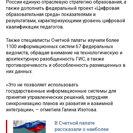
России единую отраслевую стратегию образования, а
также дополнить федеральный проект «Цифровая
образовательная среда» показателями и
результатами, характеризующими уровень цифровой
квалификации педагогов.
Также специалисты Счетной палаты изучили более
1100 информационных систем 67 федеральных
ведомств, обращая внимание на технологическую и
архитектурную разобщенность ГИС, а также
противоречивость и обособленность размещенных в
них данных.
«Это не позволяет использовать
государственные информационные системы для
принятия управленческих решений, затрудняя
синхронизацию планов их развития и взаимной
интеграции», — отметила Галина Изотова.
В Счетной палате
рассказали о наиболее