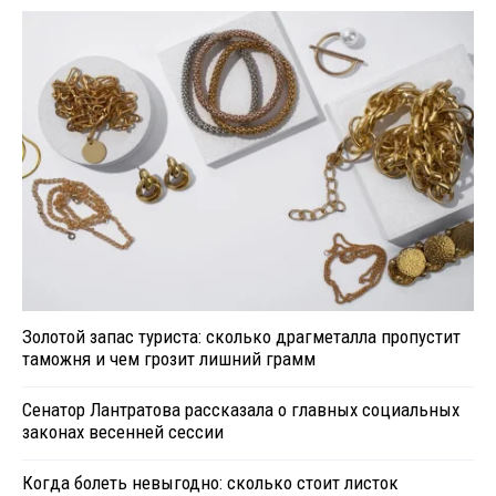
Золотой запас туриста: сколько драгметалла пропустит
таможня и чем грозит лишний грамм
Сенатор Лантратова рассказала о главных социальных
законах весенней сессии
Когда болеть невыгодно: сколько стоит листок