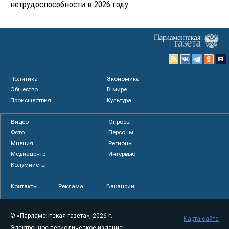
нетрудоспособности в 2026 году
Политика
Экономика
Общество
В мире
Происшествия
Культура
Видео
Опросы
Фото
Персоны
Мнения
Регионы
Медиацентр
Интервью
Колумнисты
Контакты
Реклама
Вакансии
© «Парламентская газета», 2026 г.
Карта сайта
Электронное периодическое издание