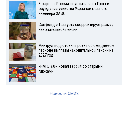
Захарова: Россия не услышала от Гросси
осуждения убийства Украиной главного
инженера ЗАЭС
Соцфонд с 1 августа скорректирует размер
накопительной пенсии
Минтруд подготовил проект об ожидаемом
периоде выплаты накопительной пенсии на
2027 год
«НАТО 3.0»: новая версия со старыми
глюками
Новости СМИ2