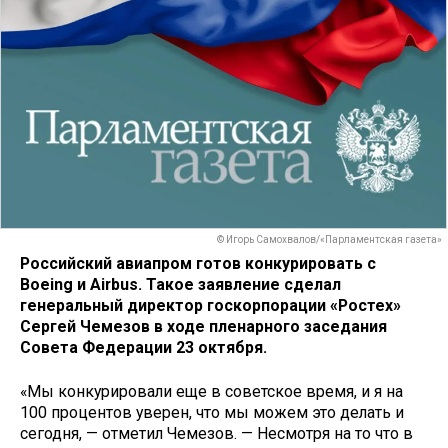
© Игорь Самохвалов/«Парламентская газета»
Российский авиапром готов конкурировать с
Boeing и Airbus. Такое заявление сделал
генеральный директор госкорпорации «Ростех»
Сергей Чемезов в ходе пленарного заседания
Совета Федерации 23 октября.
«Мы конкурировали еще в советское время, и я на
100 процентов уверен, что мы можем это делать и
сегодня, — отметил Чемезов. — Несмотря на то что в