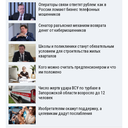
Операторы связи ответят рублем: как в
России ломают бизнес телефонных
мошенников
Сенатор разъяснил механизм возврата
денег от кибермошенников
Школы и поликлиники станут обязательным
условием для строительства жилых
кварталов
Кого можно считать предпенсионером и что
им положено
Число жертв удара ВСУ по турбазе в
Запорожской области возросло до 12
человек
Изобретателям окажут поддержку, а
целевикам дадут послабления