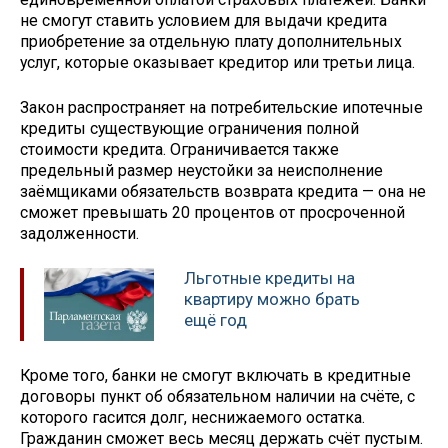
не смогут ставить условием для выдачи кредита
приобретение за отдельную плату дополнительных
услуг, которые оказывает кредитор или третьи лица.
Закон распространяет на потребительские ипотечные
кредиты существующие ограничения полной
стоимости кредита. Ограничивается также
предельный размер неустойки за неисполнение
заёмщиками обязательств возврата кредита — она не
сможет превышать 20 процентов от просроченной
задолженности.
Льготные кредиты на
квартиру можно брать
ещё год
Кроме того, банки не смогут включать в кредитные
договоры пункт об обязательном наличии на счёте, с
которого гасится долг, неснижаемого остатка.
Гражданин сможет весь месяц держать счёт пустым.