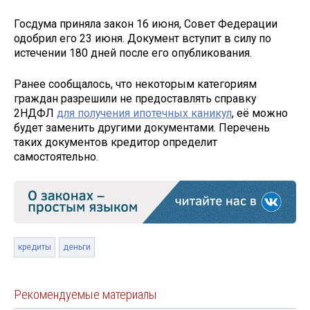
Госдума приняла закон 16 июня, Совет Федерации
одобрил его 23 июня. Документ вступит в силу по
истечении 180 дней после его опубликования.
Ранее сообщалось, что некоторым категориям
граждан разрешили не предоставлять справку
2НДФЛ
для получения ипотечных каникул
, её можно
будет заменить другими документами. Перечень
таких документов кредитор определит
самостоятельно.
кредиты
деньги
Рекомендуемые материалы