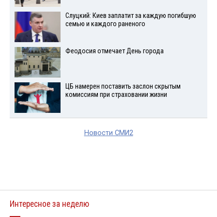
Слуцкий: Киев заплатит за каждую погибшую
семью и каждого раненого
Феодосия отмечает День города
ЦБ намерен поставить заслон скрытым
комиссиям при страховании жизни
Новости СМИ2
Интересное за неделю