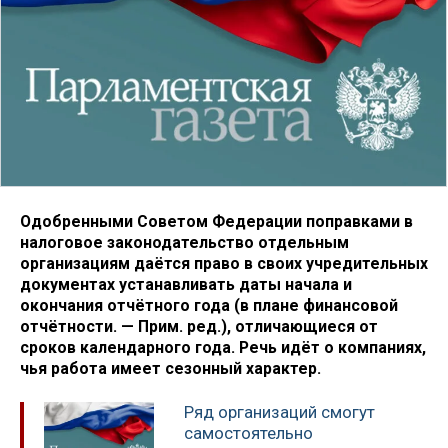
Одобренными Советом Федерации поправками в
налоговое законодательство отдельным
организациям даётся право в своих учредительных
документах устанавливать даты начала и
окончания отчётного года (в плане финансовой
отчётности. — Прим. ред.), отличающиеся от
сроков календарного года. Речь идёт о компаниях,
чья работа имеет сезонный характер.
Ряд организаций смогут
самостоятельно