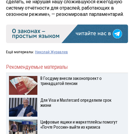
сделать, не нарушая нашу сложившуюся ежегодную
систему отчётности для отраслей, работающих в
сезонном режиме», — резюмировал парламентарий.
Ещё материалы:
Николай Журавлев
Рекомендуемые материалы
В Госдуму внесли законопроект о
тринадцатой пенсии
Для Visа и Mastercard определили срок
жизни
Цифровые ящики и маркетплейсы помогут
«Почте России» выйти из кризиса