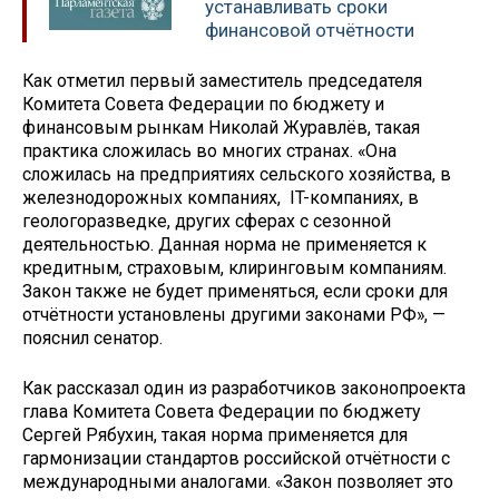
устанавливать сроки
финансовой отчётности
Как отметил первый заместитель председателя
Комитета Совета Федерации по бюджету и
финансовым рынкам Николай Журавлёв, такая
практика сложилась во многих странах. «Она
сложилась на предприятиях сельского хозяйства, в
железнодорожных компаниях, IT-компаниях, в
геологоразведке, других сферах с сезонной
деятельностью. Данная норма не применяется к
кредитным, страховым, клиринговым компаниям.
Закон также не будет применяться, если сроки для
отчётности установлены другими законами РФ», —
пояснил сенатор.
Как рассказал один из разработчиков законопроекта
глава Комитета Совета Федерации по бюджету
Сергей Рябухин, такая норма применяется для
гармонизации стандартов российской отчётности с
международными аналогами. «Закон позволяет это