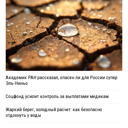
Академик РАН рассказал, опасен ли для России супер
Эль-Ниньо
Соцфонд усилит контроль за выплатами медикам
Жаркий берег, холодный расчет: как безопасно
отдохнуть у воды