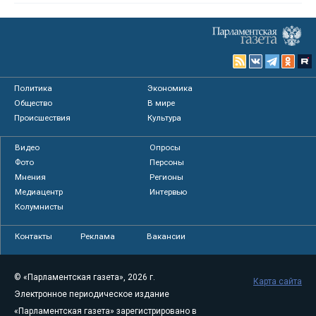
Политика
Экономика
Общество
В мире
Происшествия
Культура
Видео
Опросы
Фото
Персоны
Мнения
Регионы
Медиацентр
Интервью
Колумнисты
Контакты
Реклама
Вакансии
© «Парламентская газета», 2026 г.
Карта сайта
Электронное периодическое издание
«Парламентская газета» зарегистрировано в