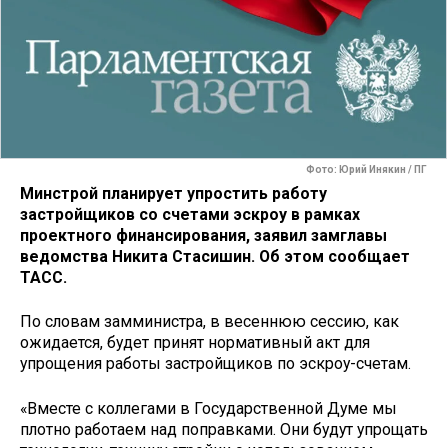
Фото: Юрий Инякин / ПГ
Минстрой планирует упростить работу
застройщиков со счетами эскроу в рамках
проектного финансирования, заявил замглавы
ведомства Никита Стасишин. Об этом сообщает
ТАСС.
По словам замминистра, в весеннюю сессию, как
ожидается, будет принят нормативный акт для
упрощения работы застройщиков по эскроу-счетам.
«Вместе с коллегами в Государственной Думе мы
плотно работаем над поправками. Они будут упрощать