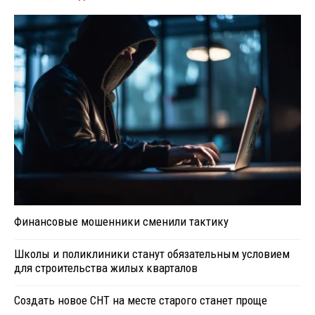
Финансовые мошенники сменили тактику
Школы и поликлиники станут обязательным условием
для строительства жилых кварталов
Создать новое СНТ на месте старого станет проще