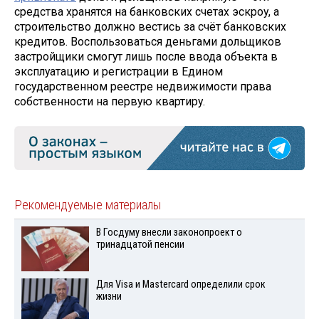
средства хранятся на банковских счетах эскроу, а
строительство должно вестись за счёт банковских
кредитов. Воспользоваться деньгами дольщиков
застройщики смогут лишь после ввода объекта в
эксплуатацию и регистрации в Едином
государственном реестре недвижимости права
собственности на первую квартиру.
Рекомендуемые материалы
В Госдуму внесли законопроект о
тринадцатой пенсии
Для Visа и Mastercard определили срок
жизни