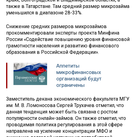
также в Татарстане. Там средний размер микрозайма
уменьшился в диапазоне 28-33%.
Снижение средних размеров микрозаймов
прокомментировали эксперты проекта Минфина
России «Содействие повышению уровня финансовой
грамотности населения и развитию финансового
образования в Российской Федерации».
Аппетиты
микрофинансовых
организаций будут
ограничены
Заместитель декана экономического факультета МГУ
им. М. В. Ломоносова Сергей Трухачев отметил, что
данная тенденция может быть связана с ростом
популярности онлайн-займов. Он также отметил, что
проводимая политика регулирования в этой сфере
направлена на усиление концентрации МФО и