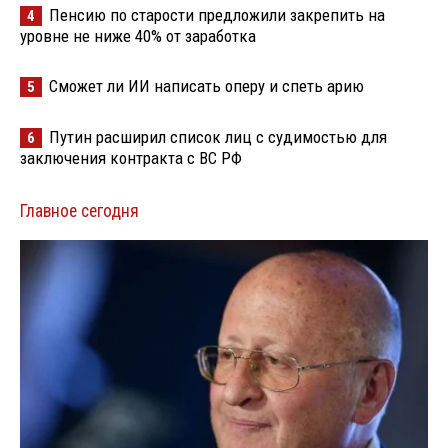
Пенсию по старости предложили закрепить на
4
уровне не ниже 40% от заработка
Сможет ли ИИ написать оперу и спеть арию
5
Путин расширил список лиц с судимостью для
6
заключения контракта с ВС РФ
Главное сегодня