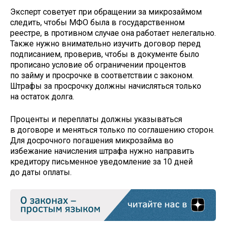
Эксперт советует при обращении за микрозаймом
следить, чтобы МФО была в государственном
реестре, в противном случае она работает нелегально.
Также нужно внимательно изучить договор перед
подписанием, проверив, чтобы в документе было
прописано условие об ограничении процентов
по займу и просрочке в соответствии с законом.
Штрафы за просрочку должны начисляться только
на остаток долга.
Проценты и переплаты должны указываться
в договоре и меняться только по соглашению сторон.
Для досрочного погашения микрозайма во
избежание начисления штрафа нужно направить
кредитору письменное уведомление за 10 дней
до даты оплаты.