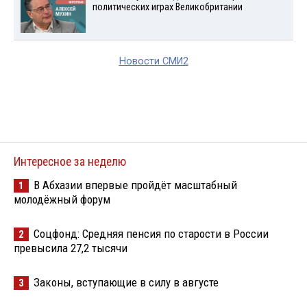
политических играх Великобритании
Новости СМИ2
Интересное за неделю
В Абхазии впервые пройдёт масштабный
1
молодёжный форум
Соцфонд: Средняя пенсия по старости в России
2
превысила 27,2 тысячи
Законы, вступающие в силу в августе
3