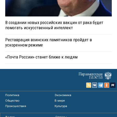
В создании новых российских вакцин от рака будет
помогать искусственный интеллект
Реставрация воинских памятников пройдет в
ускоренном режиме
«Почта России» станет ближе к людям
Политика
Экономика
Общество
В мире
Происшествия
Культура
Видео
Опросы