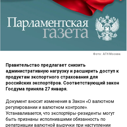
Фото: АГН Москва
Правительство предлагает снизить
административную нагрузку и расширить доступ к
продуктам экспортного страхования для
российских экспортёров. Соответствующий закон
Госдума приняла 27 января.
Документ вносит изменения в Закон «О валютном
регулировании и валютном контроле».
Устанавливается, что экспортёры-резиденты могут
быть признаны исполнившими обязанность по
репатриации валютной выручки при наступлении