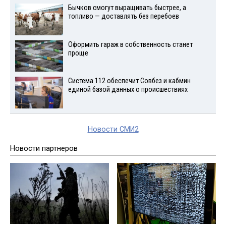
Бычков смогут выращивать быстрее, а
топливо — доставлять без перебоев
Оформить гараж в собственность станет
проще
Система 112 обеспечит Совбез и кабмин
единой базой данных о происшествиях
Новости СМИ2
Новости партнеров