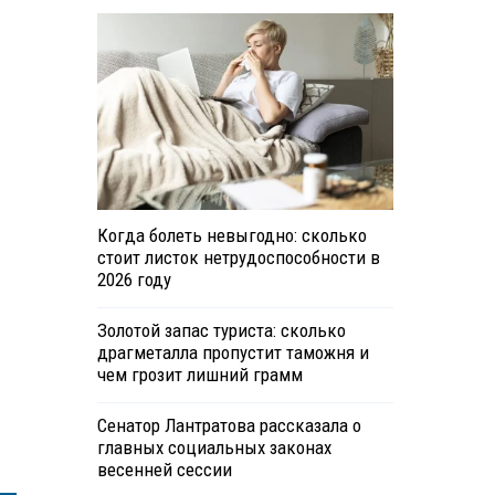
Когда болеть невыгодно: сколько
стоит листок нетрудоспособности в
2026 году
Золотой запас туриста: сколько
драгметалла пропустит таможня и
чем грозит лишний грамм
Сенатор Лантратова рассказала о
главных социальных законах
весенней сессии