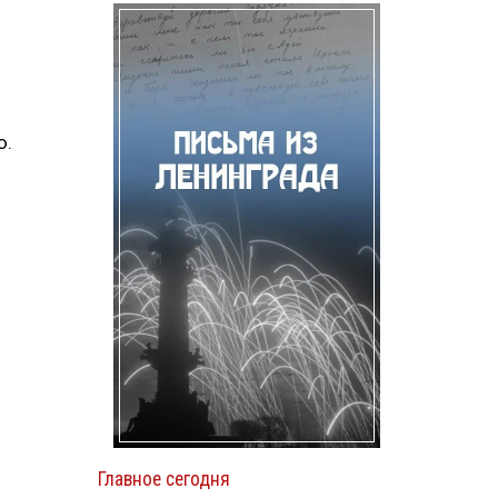
ю.
Главное сегодня