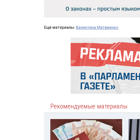
Ещё материалы:
Валентина Матвиенко
Рекомендуемые материалы