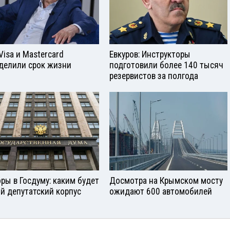
Visа и Mastercard
Евкуров: Инструкторы
делили срок жизни
подготовили более 140 тысяч
резервистов за полгода
ры в Госдуму: каким будет
Досмотра на Крымском мосту
й депутатский корпус
ожидают 600 автомобилей