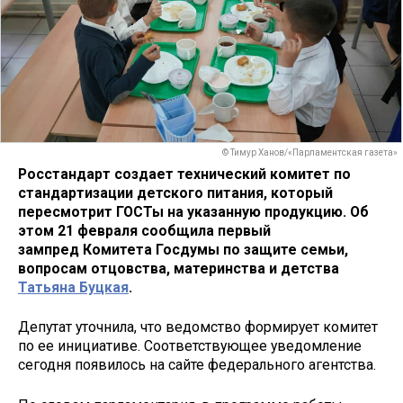
© Тимур Ханов/«Парламентская газета»
Росстандарт создает технический комитет по
стандартизации детского питания, который
пересмотрит ГОСТы на указанную продукцию. Об
этом 21 февраля сообщила первый
зампред Комитета Госдумы по защите семьи,
вопросам отцовства, материнства и детства
Татьяна Буцкая
.
Депутат уточнила, что ведомство формирует комитет
по ее инициативе. Соответствующее уведомление
сегодня появилось на сайте федерального агентства.