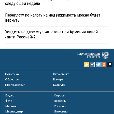
следующей неделе
Переплату по налогу на недвижимость можно будет
вернуть
Усидеть на двух стульях: станет ли Армения новой
«анти-Россией»?
Политика
Экономика
Общество
В мире
Происшествия
Культура
Видео
Опросы
Фото
Персоны
Мнения
Регионы
Медиацентр
Интервью