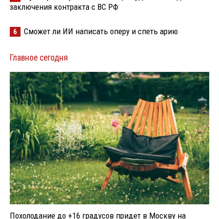
заключения контракта с ВС РФ
Сможет ли ИИ написать оперу и спеть арию
6
Главное сегодня
Похолодание до +16 градусов придет в Москву на