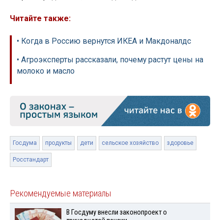
Читайте также:
• Когда в Россию вернутся ИКЕА и Макдоналдс
• Агроэксперты рассказали, почему растут цены на
молоко и масло
Госдума
продукты
дети
сельское хозяйство
здоровье
Росстандарт
Рекомендуемые материалы
В Госдуму внесли законопроект о