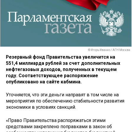
© Игорь Иванко / АГН Москва
Резервный фонд Правительства увеличится на
551,4 миллиарда рублей за счет дополнительных
нефтегазовых доходов, полученных в текущем
году. Соответствующее распоряжение
опубликовано на сайте кабмина.
Уточняется, что эти деньги направят в том числе на
мероприятия по обеспечению стабильности развития
экономики в условиях санкций.
«Право Правительства распоряжаться этими
средствами закреплено поправками в закон об