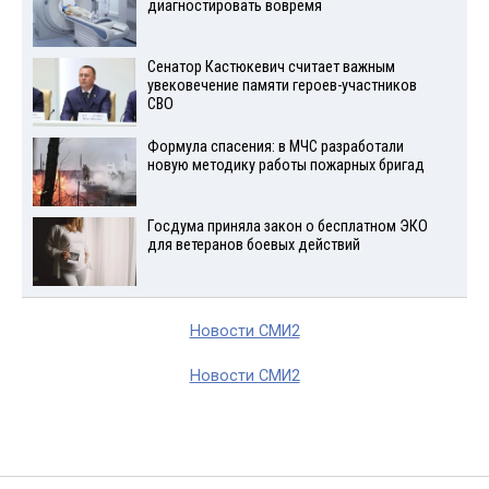
диагностировать вовремя
Сенатор Кастюкевич считает важным
увековечение памяти героев-участников
СВО
Формула спасения: в МЧС разработали
новую методику работы пожарных бригад
Госдума приняла закон о бесплатном ЭКО
для ветеранов боевых действий
Новости СМИ2
Новости СМИ2