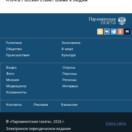
Политика
Экономика
Общество
В мире
Происшествия
Культура
Видео
Опросы
Фото
Персоны
Мнения
Регионы
Медиацентр
Интервью
Колумнисты
Контакты
Реклама
Вакансии
© «Парламентская газета», 2026 г.
Карта сайта
Электронное периодическое издание