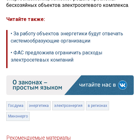
бесхозяйных объектов электросетевого комплекса.
Читайте также:
• За работу объектов энергетики будут отвечать
системообразующие организации
• ФАС предложила ограничить расходы
электросетевых компаний
Госдума
энергетика
электроэнергия
в регионах
Минэнерго
Рекомендуемые материалы