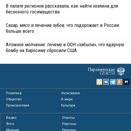
В палате регионов рассказали, как найти хозяина для
бесхозного госимущества
Сахар, мясо и лечение зубов: что подорожает в России
больше всего
Атомное молчание: почему в ООН «забыли», что ядерную
бомбу на Хиросиму сбросили США
Политика
Экономика
Общество
В мире
Происшествия
Культура
Видео
Опросы
Фото
Персоны
Мнения
Регионы