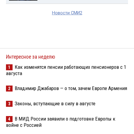
Новости СМИ2
Интересное за неделю
Как изменятся пенсии работающих пенсионеров с 1
1
августа
Владимир Джабаров — о том, зачем Европе Армения
2
Законы, вступающие в силу в августе
3
В МИД России заявили о подготовке Европы к
4
войне с Россией