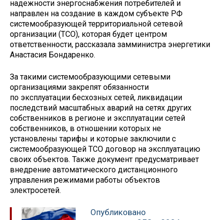
надежности энергоснабжения потребителей и
направлен на создание в каждом субъекте РФ
системообразующей территориальной сетевой
организации (ТСО), которая будет центром
ответственности, рассказала замминистра энергетики
Анастасия Бондаренко.
За такими системообразующими сетевыми
организациями закрепят обязанности
по эксплуатации бесхозных сетей, ликвидации
последствий масштабных аварий на сетях других
собственников в регионе и эксплуатации сетей
собственников, в отношении которых не
установлены тарифы и которые заключили с
системообразующей ТСО договор на эксплуатацию
своих объектов. Также документ предусматривает
внедрение автоматического дистанционного
управления режимами работы объектов
электросетей.
Опубликовано