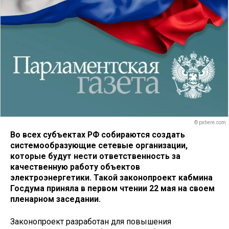
© pxhere.com
Во всех субъектах РФ собираются создать
системообразующие сетевые организации,
которые будут нести ответственность за
качественную работу объектов
электроэнергетики. Такой законопроект кабмина
Госдума приняла в первом чтении 22 мая на своем
пленарном заседании.
Законопроект разработан для повышения