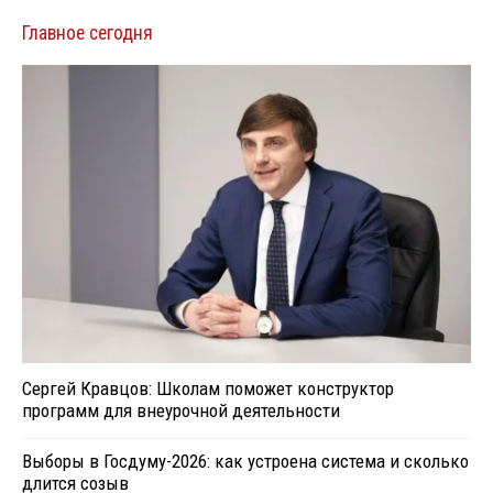
Главное сегодня
Сергей Кравцов: Школам поможет конструктор
программ для внеурочной деятельности
Выборы в Госдуму-2026: как устроена система и сколько
длится созыв