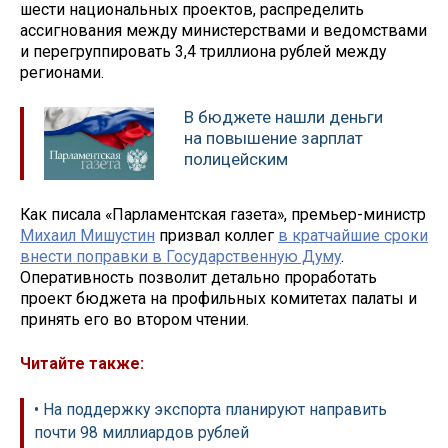
шести национальных проектов, распределить
ассигнования между министерствами и ведомствами
и перегруппировать 3,4 триллиона рублей между
регионами.
В бюджете нашли деньги
на повышение зарплат
полицейским
Как писала «Парламентская газета», премьер-министр
Михаил Мишустин
призвал коллег
в кратчайшие сроки
внести поправки в Государственную Думу
.
Оперативность позволит детально проработать
проект бюджета на профильных комитетах палаты и
принять его во втором чтении.
Читайте также:
• На поддержку экспорта планируют направить
почти 98 миллиардов рублей