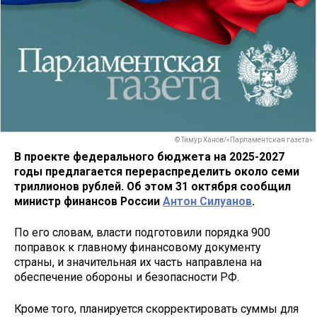
© Тимур Ханов/«Парламентская газета»
В проекте федерального бюджета на 2025-2027
годы предлагается перераспределить около семи
триллионов рублей. Об этом 31 октября сообщил
министр финансов России
Антон Силуанов
.
По его словам, власти подготовили порядка 900
поправок к главному финансовому документу
страны, и значительная их часть направлена на
обеспечение обороны и безопасности РФ.
Кроме того, планируется скорректировать суммы для