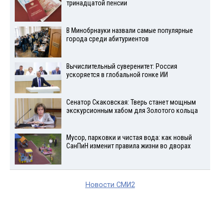
тринадцатой пенсии
В Минобрнауки назвали самые популярные
города среди абитуриентов
Вычислительный суверенитет: Россия
ускоряется в глобальной гонке ИИ
Сенатор Скаковская: Тверь станет мощным
экскурсионным хабом для Золотого кольца
Мусор, парковки и чистая вода: как новый
СанПиН изменит правила жизни во дворах
Новости СМИ2