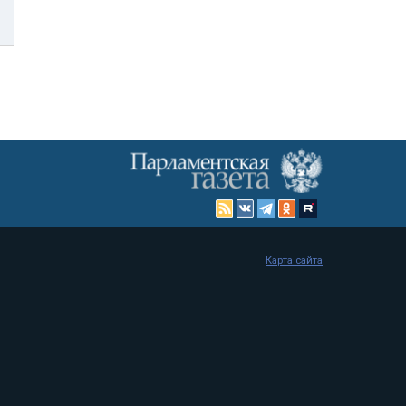
Карта сайта