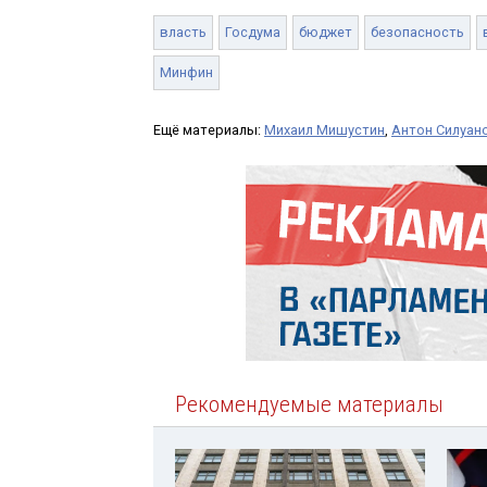
власть
Госдума
бюджет
безопасность
Минфин
Ещё материалы:
Михаил Мишустин
,
Антон Силуан
Рекомендуемые материалы