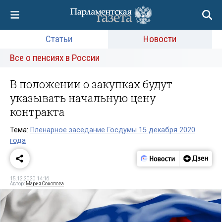
Статьи
Новости
Все о пенсиях в России
В положении о закупках будут
указывать начальную цену
контракта
Тема:
Пленарное заседание Госдумы 15 декабря 2020
года
15.12.2020 14:16
Автор:
Мария Соколова