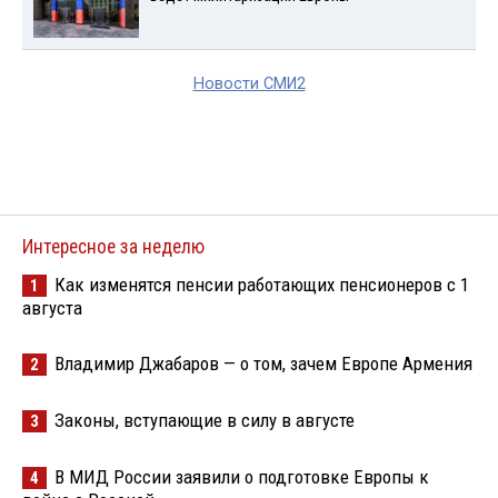
Новости СМИ2
Интересное за неделю
Как изменятся пенсии работающих пенсионеров с 1
1
августа
Владимир Джабаров — о том, зачем Европе Армения
2
Законы, вступающие в силу в августе
3
В МИД России заявили о подготовке Европы к
4