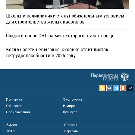
Школы и поликлиники станут обязательным условием
для строительства жилых кварталов
Создать новое СНТ на месте старого станет проще
Когда болеть невыгодно: сколько стоит листок
нетрудоспособности в 2026 году
Политика
Экономика
Общество
В мире
Происшествия
Культура
Видео
Опросы
Фото
Персоны