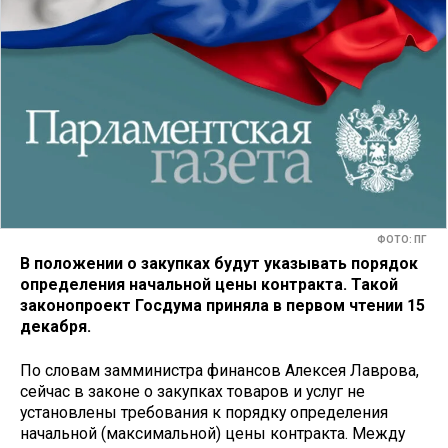
ФОТО: ПГ
В положении о закупках будут указывать порядок
определения начальной цены контракта. Такой
законопроект Госдума приняла в первом чтении 15
декабря.
По словам замминистра финансов Алексея Лаврова,
сейчас в законе о закупках товаров и услуг не
установлены требования к порядку определения
начальной (максимальной) цены контракта. Между