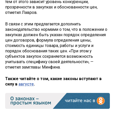
тем от этого зависит уровень конкуренции,
прозрачности в закупках и обоснованности цен,
отметил Лавров.
В связи с этим предлагается дополнить
законодательство нормами о том, что в положении о
закупках должен быть указан порядок определения
цен договоров, формула определения цены,
стоимость единицы товара, работы и услуги и
порядок обоснования таких цен. «При этом у
субъектов закупок сохраняется возможность
учитывать специфику своей деятельности», —
отметил замглавы Минфина.
Также читайте о том, какие законы вступают в
силу в
августе
.