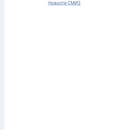
Новости СМИ2