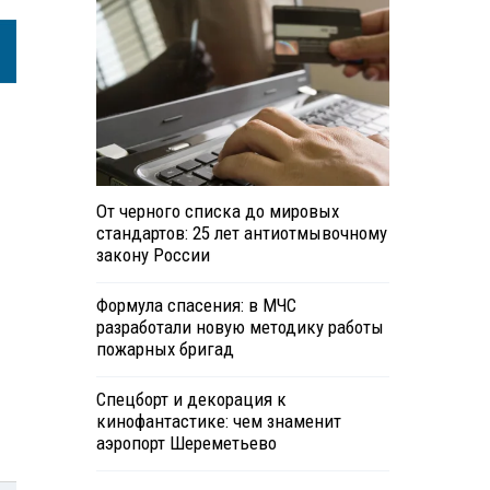
От черного списка до мировых
стандартов: 25 лет антиотмывочному
закону России
Формула спасения: в МЧС
разработали новую методику работы
пожарных бригад
Спецборт и декорация к
кинофантастике: чем знаменит
аэропорт Шереметьево