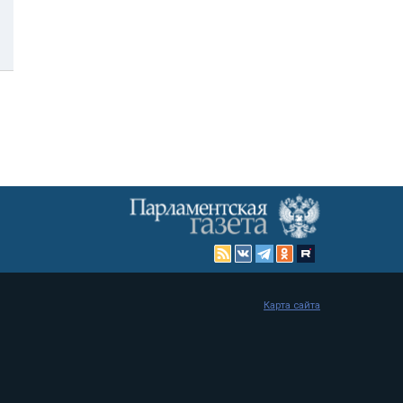
Карта сайта