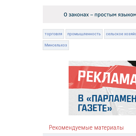
торговля
промышленность
сельское хозяй
Минсельхоз
Рекомендуемые материалы