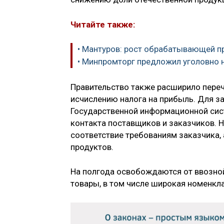
Читайте также:
• Мантуров: рост обрабатывающей п
• Минпромторг предложил уголовно н
Правительство также расширило переч
исчислению налога на прибыль. Для з
Государственной информационной с
контакта поставщиков и заказчиков. Н
соответствие требованиям заказчика,
продуктов.
На полгода освобождаются от ввозно
товары, в том числе широкая номенкл