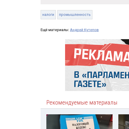
налоги
промышленность
Ещё материалы:
Андрей Кутепов
Рекомендуемые материалы