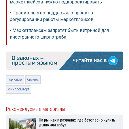
маркетплейсов нужно подкорректировать
• Правительство поддержало проект о
регулировании работы маркетплейсов
• Маркетплейсам запретят быть витриной для
иностранного ширпотреба
торговля
бизнес
Минпромторг
Рекомендуемые материалы
На рынках и развалах: где безопасно купить
дыню или арбуз