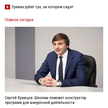
Ереван рубит сук, на котором сидит
6
Главное сегодня
Сергей Кравцов: Школам поможет конструктор
программ для внеурочной деятельности