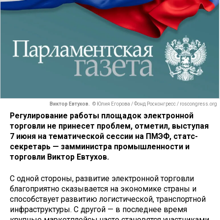
Виктор Евтухов.
© Юлия Егорова / Фонд Росконгресс / roscongress.org
Регулирование работы площадок электронной
торговли не принесет проблем, отметил, выступая
7 июня на тематической сессии на ПМЭФ, статс-
секретарь — замминистра промышленности и
торговли Виктор Евтухов.
С одной стороны, развитие электронной торговли
благоприятно сказывается на экономике страны и
способствует развитию логистической, транспортной
инфраструктуры. С другой — в последнее время
крупные маркетплейсы часто становятся участниками