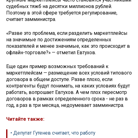
судебных тяжб на десятки миллионов рублей.
Поэтому в этой сфере требуется регулирование,
считает замминистра.
«Разве это проблема, если разделить маркетплейсы
на значимые по достижениям определенных
показателей и менее значимые, как это происходит в
офлайн-торговле?» — отметил Евтухов.
Еще один пример возможных требований к
маркетплейсам — размещение всех условий типового
договора в общем доступе. Разве плохо, если
контрагенты будут понимать, на каких условиях будут
работать, вопрошает Евтухов. А чем плох пересмотр
договоров в рамках определенного срока - не раз в
год, а раз в три месяца, недоумевает замминистра.
Читайте также:
• Депутат Гутенев считает, что работу