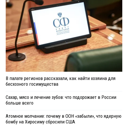
В палате регионов рассказали, как найти хозяина для
бесхозного госимущества
Сахар, мясо и лечение зубов: что подорожает в России
больше всего
Атомное молчание: почему в ООН «забыли», что ядерную
бомбу на Хиросиму сбросили США