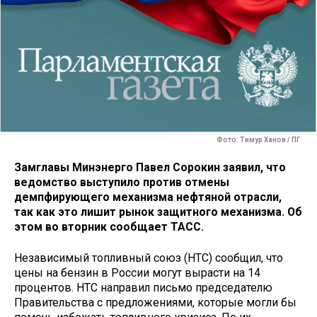
Фото: Тимур Ханов / ПГ
Замглавы Минэнерго Павел Сорокин заявил, что
ведомство выступило против отмены
демпфирующего механизма нефтяной отрасли,
так как это лишит рынок защитного механизма. Об
этом во вторник сообщает ТАСС.
Независимый топливный союз (НТС) сообщил, что
цены на бензин в России могут вырасти на 14
процентов. НТС направил письмо председателю
Правительства с предложениями, которые могли бы