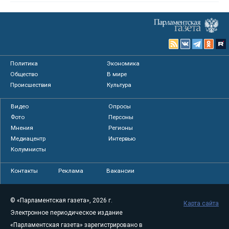
Политика
Экономика
Общество
В мире
Происшествия
Культура
Видео
Опросы
Фото
Персоны
Мнения
Регионы
Медиацентр
Интервью
Колумнисты
Контакты
Реклама
Вакансии
© «Парламентская газета», 2026 г.
Карта сайта
Электронное периодическое издание
«Парламентская газета» зарегистрировано в