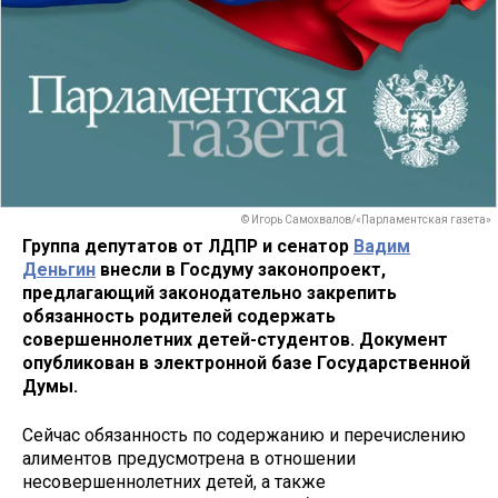
© Игорь Самохвалов/«Парламентская газета»
Группа депутатов от ЛДПР и сенатор
Вадим
Деньгин
внесли в Госдуму законопроект,
предлагающий законодательно закрепить
обязанность родителей содержать
совершеннолетних детей-студентов. Документ
опубликован в электронной базе Государственной
Думы.
Сейчас обязанность по содержанию и перечислению
алиментов предусмотрена в отношении
несовершеннолетних детей, а также