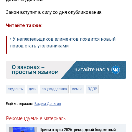
Закон вступит в силу со дня опубликования.
Читайте также:
• У неплательщиков алиментов появится новый
повод стать уголовниками
студенты
дети
соцподдержка
семья
ЛДПР
Ещё материалы:
Вадим Деньгин
Рекомендуемые материалы
Прием в вузы 2026: рекордный бюджетный