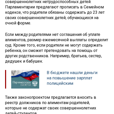
совершеннолетних нетрудоспособных детей.
Парламентарии предлагают прописать в Семейном
кодексе, что родители обязаны содержать до 23 лет
своих совершеннолетних детей, обучающихся на
очной форме.
Если между родителями нет соглашения об уплате
алиментов, размер ежемесячной выплаты определит
суд. Кроме того, если родители не могут содержать
ребенка, он сможет претендовать на помощь от
других родственников. Например, братьев, сестер,
дедушек и бабушек.
В бюджете нашли деньги
на повышение зарплат
полицейским
Также законопроектом предлагается вносить в
реестр должников по алиментам родителей,
которые не содержат своих совершеннолетних
детей-студентов.