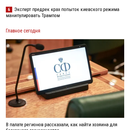
Эксперт предрек крах попыток киевского режима
6
манипулировать Трампом
Главное сегодня
В палате регионов рассказали, как найти хозяина для