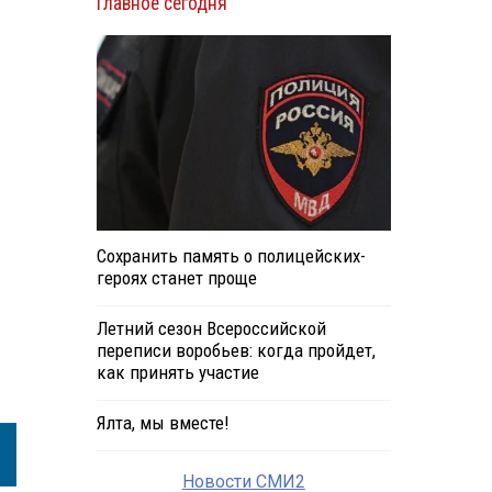
Главное сегодня
Сохранить память о полицейских-
героях станет проще
Летний сезон Всероссийской
переписи воробьев: когда пройдет,
как принять участие
Ялта, мы вместе!
Новости СМИ2