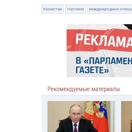
Казахстан
торговля
международные отнош
Рекомендуемые материалы